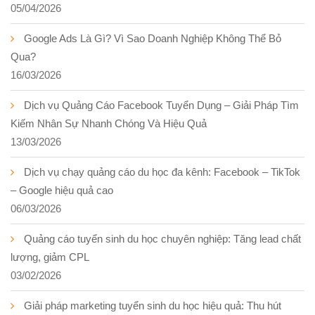
05/04/2026
Google Ads Là Gì? Vì Sao Doanh Nghiệp Không Thể Bỏ
Qua?
16/03/2026
Dịch vụ Quảng Cáo Facebook Tuyển Dụng – Giải Pháp Tìm
Kiếm Nhân Sự Nhanh Chóng Và Hiệu Quả
13/03/2026
Dịch vụ chạy quảng cáo du học đa kênh: Facebook – TikTok
– Google hiệu quả cao
06/03/2026
Quảng cáo tuyển sinh du học chuyên nghiệp: Tăng lead chất
lượng, giảm CPL
03/02/2026
Giải pháp marketing tuyển sinh du học hiệu quả: Thu hút