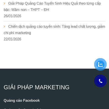
Giải Pháp Quảng Cáo Tuyển Sinh Hiệu Quả theo từng cấp
bậc: Mầm non – THPT – ĐH
26/01/2026
Chiến dịch quảng cáo tuyển sinh: Tăng lead chất lượng, giảm
chi phí marketing
22/01/2026
GIẢI PHÁP MARKETING
Quảng cáo Facebook