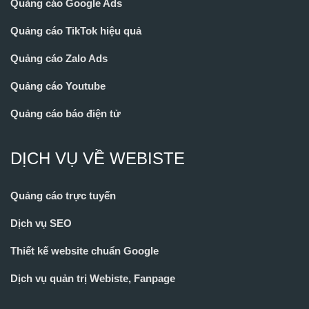
Quảng cáo Google Ads
Quảng cáo TikTok hiệu quả
Quảng cáo Zalo Ads
Quảng cáo Youtube
Quảng cáo báo điện tử
DỊCH VỤ VỀ WEBISTE
Quảng cáo trực tuyến
Dịch vụ SEO
Thiết kế website chuẩn Google
Dịch vụ quản trị Webiste, Fanpage