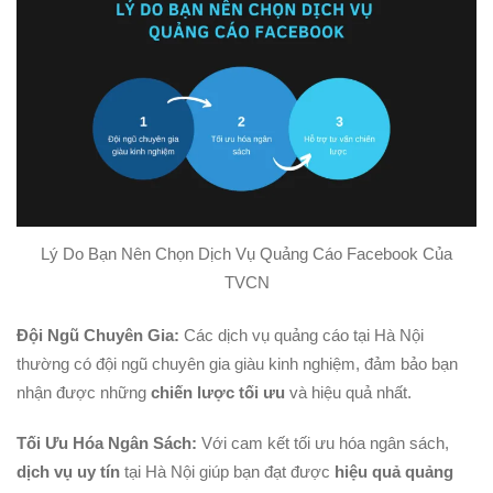
Lý Do Bạn Nên Chọn Dịch Vụ Quảng Cáo Facebook Của
TVCN
Đội Ngũ Chuyên Gia:
Các dịch vụ quảng cáo tại Hà Nội
thường có đội ngũ chuyên gia giàu kinh nghiệm, đảm bảo bạn
nhận được những
chiến lược tối ưu
và hiệu quả nhất.
Tối Ưu Hóa Ngân Sách:
Với cam kết tối ưu hóa ngân sách,
dịch vụ uy tín
tại Hà Nội giúp bạn đạt được
hiệu quả quảng