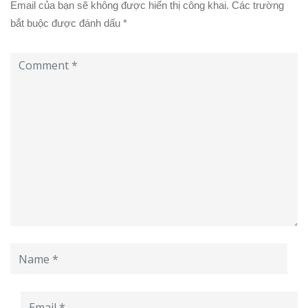
Email của bạn sẽ không được hiển thị công khai.
Các trường
bắt buộc được đánh dấu
*