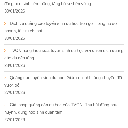
đúng học sinh tiềm năng, tăng hồ sơ bền vững
30/01/2026
Dịch vụ quảng cáo tuyển sinh du học trọn gói: Tăng hồ sơ
nhanh, tối ưu chi phí
30/01/2026
TVCN nâng hiệu suất tuyển sinh du học với chiến dịch quảng
cáo đa nền tảng
28/01/2026
Quảng cáo tuyển sinh du học: Giảm chi phí, tăng chuyển đổi
vượt trội
27/01/2026
Giải pháp quảng cáo du học của TVCN: Thu hút đúng phụ
huynh, đúng học sinh quan tâm
27/01/2026