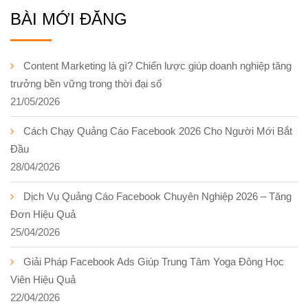
BÀI MỚI ĐĂNG
Content Marketing là gì? Chiến lược giúp doanh nghiệp tăng
trưởng bền vững trong thời đại số
21/05/2026
Cách Chạy Quảng Cáo Facebook 2026 Cho Người Mới Bắt
Đầu
28/04/2026
Dịch Vụ Quảng Cáo Facebook Chuyên Nghiệp 2026 – Tăng
Đơn Hiệu Quả
25/04/2026
Giải Pháp Facebook Ads Giúp Trung Tâm Yoga Đông Học
Viên Hiệu Quả
22/04/2026