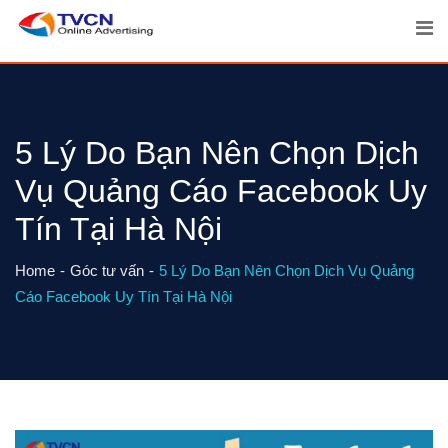
Skip
to
content
5 Lý Do Bạn Nên Chọn Dịch
Vụ Quảng Cáo Facebook Uy
Tín Tại Hà Nội
Home
Góc tư vấn
5 Lý Do Bạn Nên Chọn Dịch Vụ Quảng
Cáo Facebook Uy Tín Tại Hà Nội