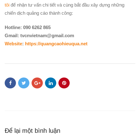
tôi
để nhận tư vấn chi tiết và cùng bắt đầu xây dựng những
chiến dịch quảng cáo thành công:
Hotline: 090 6262 865
Gmail:
tvcnvietnam@gmail.com
Website
:
https://quangcaohieuqua.net
Để lại một bình luận