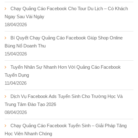
Chạy Quảng Cáo Facebook Cho Tour Du Lịch – Có Khách
Ngay Sau Vài Ngày
18/04/2026
Bí Quyết Chạy Quảng Cáo Facebook Giúp Shop Online
Bùng Nổ Doanh Thu
15/04/2026
Tuyển Nhân Sự Nhanh Hơn Với Quảng Cáo Facebook
Tuyển Dụng
11/04/2026
Dịch Vụ Facebook Ads Tuyển Sinh Cho Trường Học Và
Trung Tâm Đào Tạo 2026
08/04/2026
Chạy Quảng Cáo Facebook Tuyển Sinh – Giải Pháp Tăng
Học Viên Nhanh Chóng