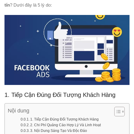
tín
? Dưới đây là 5 lý do:
1. Tiếp Cận Đúng Đối Tượng Khách Hàng
Nội dung
1. Tiếp Cận Đúng Đối Tượng Khách Hàng
2. Chi Phí Quảng Cáo Hợp Lý Và Linh Hoạt
3. Nội Dung Sáng Tạo Và Độc Đáo