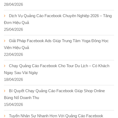
28/04/2026
Dịch Vụ Quảng Cáo Facebook Chuyên Nghiệp 2026 – Tăng
Đơn Hiệu Quả
25/04/2026
Giải Pháp Facebook Ads Giúp Trung Tâm Yoga Đông Học
Viên Hiệu Quả
22/04/2026
Chạy Quảng Cáo Facebook Cho Tour Du Lịch – Có Khách
Ngay Sau Vài Ngày
18/04/2026
Bí Quyết Chạy Quảng Cáo Facebook Giúp Shop Online
Bùng Nổ Doanh Thu
15/04/2026
Tuyển Nhân Sự Nhanh Hơn Với Quảng Cáo Facebook