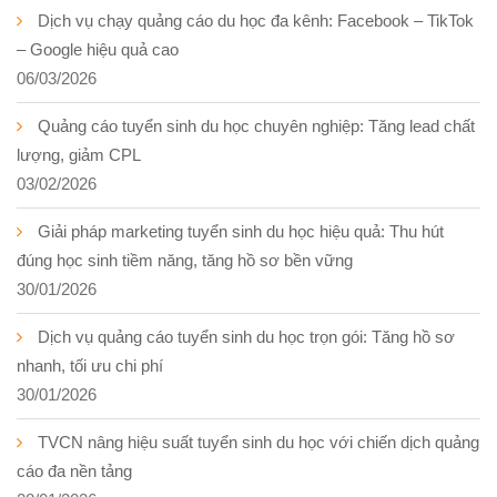
Dịch vụ chạy quảng cáo du học đa kênh: Facebook – TikTok
– Google hiệu quả cao
06/03/2026
Quảng cáo tuyển sinh du học chuyên nghiệp: Tăng lead chất
lượng, giảm CPL
03/02/2026
Giải pháp marketing tuyển sinh du học hiệu quả: Thu hút
đúng học sinh tiềm năng, tăng hồ sơ bền vững
30/01/2026
Dịch vụ quảng cáo tuyển sinh du học trọn gói: Tăng hồ sơ
nhanh, tối ưu chi phí
30/01/2026
TVCN nâng hiệu suất tuyển sinh du học với chiến dịch quảng
cáo đa nền tảng