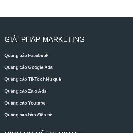
GIẢI PHÁP MARKETING
Quảng cáo Facebook
Quảng cáo Google Ads
Quảng cáo TikTok hiệu quả
Quảng cáo Zalo Ads
Quảng cáo Youtube
Quảng cáo báo điện tử