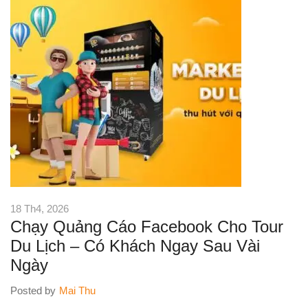
18 Th4, 2026
Chạy Quảng Cáo Facebook Cho Tour
Du Lịch – Có Khách Ngay Sau Vài
Ngày
Posted by
Mai Thu