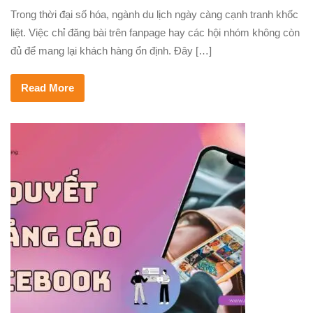
Trong thời đại số hóa, ngành du lịch ngày càng cạnh tranh khốc
liệt. Việc chỉ đăng bài trên fanpage hay các hội nhóm không còn
đủ để mang lại khách hàng ổn định. Đây […]
Read More