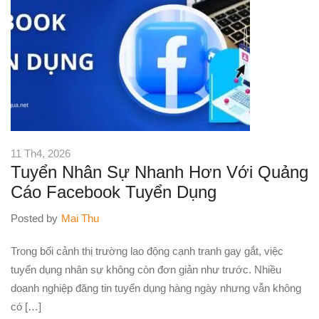
11 Th4, 2026
Tuyển Nhân Sự Nhanh Hơn Với Quảng
Cáo Facebook Tuyển Dụng
Posted by
Mai Thu
Trong bối cảnh thị trường lao động cạnh tranh gay gắt, việc
tuyển dụng nhân sự không còn đơn giản như trước. Nhiều
doanh nghiệp đăng tin tuyển dụng hàng ngày nhưng vẫn không
có […]