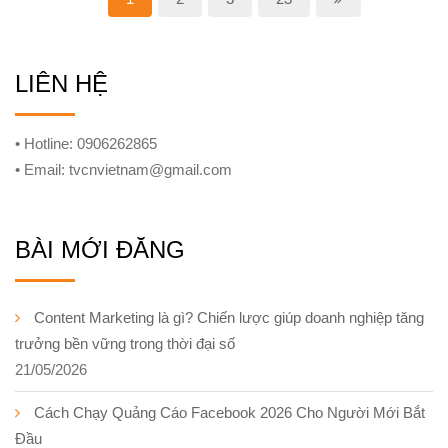
LIÊN HỆ
• Hotline: 0906262865
• Email: tvcnvietnam@gmail.com
BÀI MỚI ĐĂNG
Content Marketing là gì? Chiến lược giúp doanh nghiệp tăng
trưởng bền vững trong thời đại số
21/05/2026
Cách Chạy Quảng Cáo Facebook 2026 Cho Người Mới Bắt
Đầu