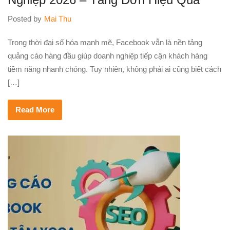
Posted by
Mai Thu
Trong thời đại số hóa mạnh mẽ, Facebook vẫn là nền tảng
quảng cáo hàng đầu giúp doanh nghiệp tiếp cận khách hàng
tiềm năng nhanh chóng. Tuy nhiên, không phải ai cũng biết cách
[…]
Read More