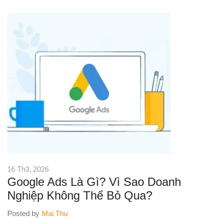
16 Th3, 2026
Google Ads Là Gì? Vì Sao Doanh
Nghiệp Không Thể Bỏ Qua?
Posted by
Mai Thu