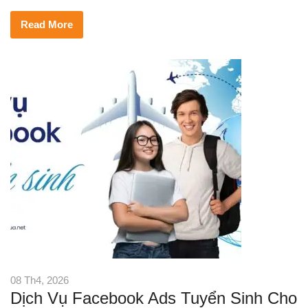
Read More
08 Th4, 2026
Dịch Vụ Facebook Ads Tuyển Sinh Cho