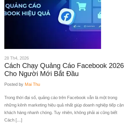
28 Th4, 2026
Cách Chạy Quảng Cáo Facebook 2026
Cho Người Mới Bắt Đầu
Posted by
Mai Thu
Trong thời đại số, quảng cáo trên Facebook vẫn là một trong
những kênh marketing hiệu quả nhất giúp doanh nghiệp tiếp cận
khách hàng nhanh chóng. Tuy nhiên, không phải ai cũng biết
Cách […]