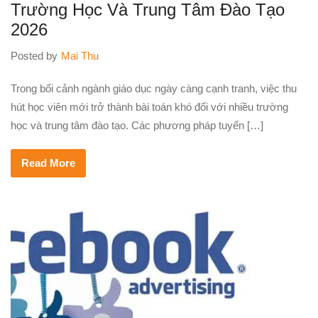
Trường Học Và Trung Tâm Đào Tạo
2026
Posted by
Mai Thu
Trong bối cảnh ngành giáo dục ngày càng cạnh tranh, việc thu
hút học viên mới trở thành bài toán khó đối với nhiều trường
học và trung tâm đào tạo. Các phương pháp tuyển […]
Read More