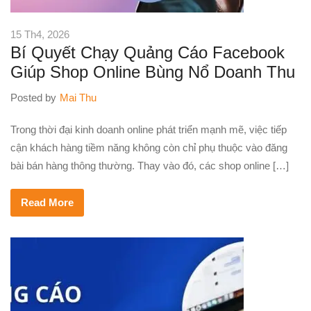
15 Th4, 2026
Bí Quyết Chạy Quảng Cáo Facebook
Giúp Shop Online Bùng Nổ Doanh Thu
Posted by
Mai Thu
Trong thời đại kinh doanh online phát triển mạnh mẽ, việc tiếp
cận khách hàng tiềm năng không còn chỉ phụ thuộc vào đăng
bài bán hàng thông thường. Thay vào đó, các shop online […]
Read More