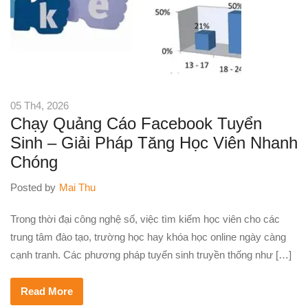
05 Th4, 2026
Chạy Quảng Cáo Facebook Tuyển
Sinh – Giải Pháp Tăng Học Viên Nhanh
Chóng
Posted by
Mai Thu
Trong thời đại công nghệ số, việc tìm kiếm học viên cho các
trung tâm đào tạo, trường học hay khóa học online ngày càng
cạnh tranh. Các phương pháp tuyển sinh truyền thống như […]
Read More