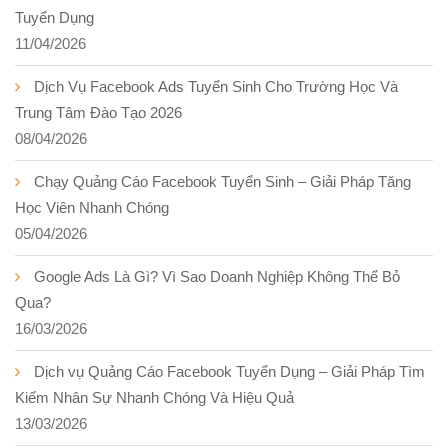
Tuyển Dụng
11/04/2026
Dịch Vụ Facebook Ads Tuyển Sinh Cho Trường Học Và
Trung Tâm Đào Tạo 2026
08/04/2026
Chạy Quảng Cáo Facebook Tuyển Sinh – Giải Pháp Tăng
Học Viên Nhanh Chóng
05/04/2026
Google Ads Là Gì? Vì Sao Doanh Nghiệp Không Thể Bỏ
Qua?
16/03/2026
Dịch vụ Quảng Cáo Facebook Tuyển Dụng – Giải Pháp Tìm
Kiếm Nhân Sự Nhanh Chóng Và Hiệu Quả
13/03/2026