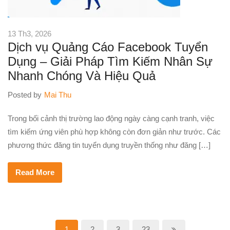
13 Th3, 2026
Dịch vụ Quảng Cáo Facebook Tuyển
Dụng – Giải Pháp Tìm Kiếm Nhân Sự
Nhanh Chóng Và Hiệu Quả
Posted by
Mai Thu
Trong bối cảnh thị trường lao động ngày càng cạnh tranh, việc
tìm kiếm ứng viên phù hợp không còn đơn giản như trước. Các
phương thức đăng tin tuyển dụng truyền thống như đăng […]
Read More
1
2
3
23