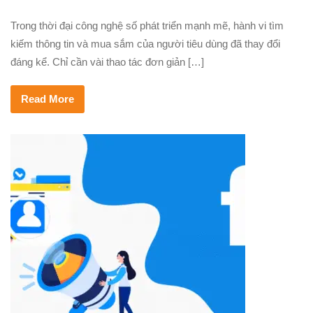
Trong thời đại công nghệ số phát triển mạnh mẽ, hành vi tìm
kiếm thông tin và mua sắm của người tiêu dùng đã thay đổi
đáng kể. Chỉ cần vài thao tác đơn giản […]
Read More