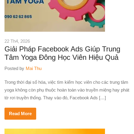
22 Th4, 2026
Giải Pháp Facebook Ads Giúp Trung
Tâm Yoga Đông Học Viên Hiệu Quả
Posted by
Mai Thu
Trong thời đại số hóa, việc tìm kiếm học viên cho các trung tâm
yoga không còn phụ thuộc hoàn toàn vào truyền miệng hay phát
tờ rơi truyền thống. Thay vào đó, Facebook Ads […]
Read More