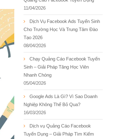
11/04/2026
Dịch Vụ Facebook Ads Tuyển Sinh
Cho Trường Học Và Trung Tâm Đào
Tạo 2026
08/04/2026
Chạy Quảng Cáo Facebook Tuyển
Sinh – Giải Pháp Tăng Học Viên
Nhanh Chóng
05/04/2026
Google Ads Là Gì? Vì Sao Doanh
Nghiệp Không Thể Bỏ Qua?
16/03/2026
Dịch vụ Quảng Cáo Facebook
Tuyển Dụng – Giải Pháp Tìm Kiếm