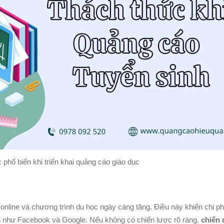
phổ biến khi triển khai quảng cáo giáo dục
online và chương trình du học ngày càng tăng. Điều này khiến chi ph
lớn như Facebook và Google. Nếu không có chiến lược rõ ràng,
chiến 