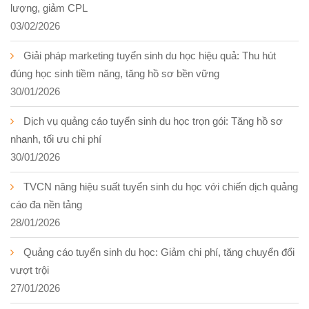
lượng, giảm CPL
03/02/2026
Giải pháp marketing tuyển sinh du học hiệu quả: Thu hút
đúng học sinh tiềm năng, tăng hồ sơ bền vững
30/01/2026
Dịch vụ quảng cáo tuyển sinh du học trọn gói: Tăng hồ sơ
nhanh, tối ưu chi phí
30/01/2026
TVCN nâng hiệu suất tuyển sinh du học với chiến dịch quảng
cáo đa nền tảng
28/01/2026
Quảng cáo tuyển sinh du học: Giảm chi phí, tăng chuyển đổi
vượt trội
27/01/2026