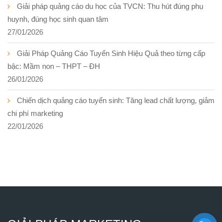
Giải pháp quảng cáo du học của TVCN: Thu hút đúng phụ
huynh, đúng học sinh quan tâm
27/01/2026
Giải Pháp Quảng Cáo Tuyển Sinh Hiệu Quả theo từng cấp
bậc: Mầm non – THPT – ĐH
26/01/2026
Chiến dịch quảng cáo tuyển sinh: Tăng lead chất lượng, giảm
chi phí marketing
22/01/2026