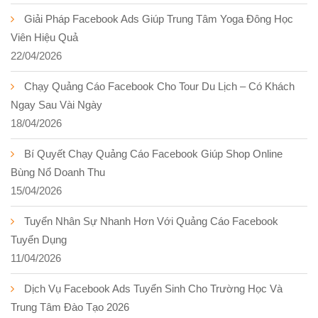
Giải Pháp Facebook Ads Giúp Trung Tâm Yoga Đông Học
Viên Hiệu Quả
22/04/2026
Chạy Quảng Cáo Facebook Cho Tour Du Lịch – Có Khách
Ngay Sau Vài Ngày
18/04/2026
Bí Quyết Chạy Quảng Cáo Facebook Giúp Shop Online
Bùng Nổ Doanh Thu
15/04/2026
Tuyển Nhân Sự Nhanh Hơn Với Quảng Cáo Facebook
Tuyển Dụng
11/04/2026
Dịch Vụ Facebook Ads Tuyển Sinh Cho Trường Học Và
Trung Tâm Đào Tạo 2026