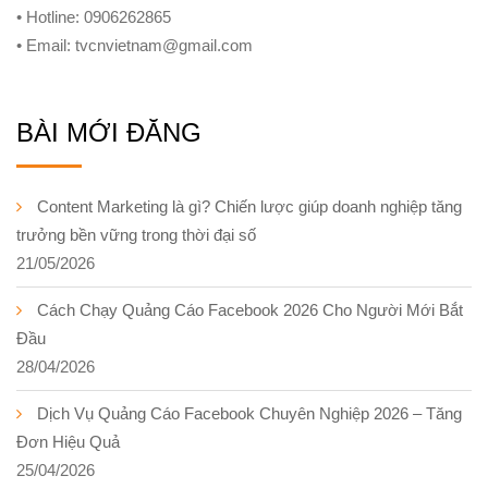
• Hotline: 0906262865
• Email: tvcnvietnam@gmail.com
BÀI MỚI ĐĂNG
Content Marketing là gì? Chiến lược giúp doanh nghiệp tăng
trưởng bền vững trong thời đại số
21/05/2026
Cách Chạy Quảng Cáo Facebook 2026 Cho Người Mới Bắt
Đầu
28/04/2026
Dịch Vụ Quảng Cáo Facebook Chuyên Nghiệp 2026 – Tăng
Đơn Hiệu Quả
25/04/2026