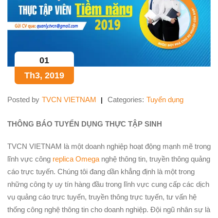
01
Th3, 2019
Posted by
TVCN VIETNAM
Categories:
Tuyển dụng
THÔNG BÁO TUYỂN DỤNG THỰC TẬP SINH
TVCN VIETNAM là một doanh nghiệp hoạt động mạnh mẽ trong
lĩnh vực công
replica Omega
nghệ thông tin, truyền thông quảng
cáo trực tuyến. Chúng tôi đang dần khẳng định là một trong
những công ty uy tín hàng đầu trong lĩnh vực cung cấp các dịch
vụ quảng cáo trực tuyến, truyền thông trực tuyến, tư vấn hệ
thống công nghệ thông tin cho doanh nghiệp. Đội ngũ nhân sự là