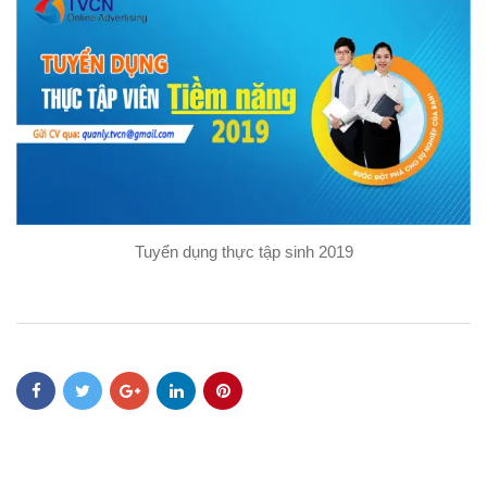
Tuyển dụng thực tập sinh 2019