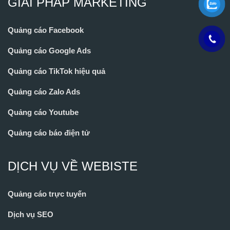
GIẢI PHÁP MARKETING
Quảng cáo Facebook
Quảng cáo Google Ads
Quảng cáo TikTok hiệu quả
Quảng cáo Zalo Ads
Quảng cáo Youtube
Quảng cáo báo điện tử
DỊCH VỤ VỀ WEBISTE
Quảng cáo trực tuyến
Dịch vụ SEO