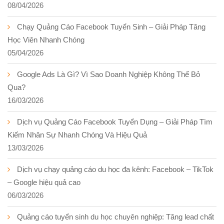
08/04/2026
Chạy Quảng Cáo Facebook Tuyển Sinh – Giải Pháp Tăng
Học Viên Nhanh Chóng
05/04/2026
Google Ads Là Gì? Vì Sao Doanh Nghiệp Không Thể Bỏ
Qua?
16/03/2026
Dịch vụ Quảng Cáo Facebook Tuyển Dụng – Giải Pháp Tìm
Kiếm Nhân Sự Nhanh Chóng Và Hiệu Quả
13/03/2026
Dịch vụ chạy quảng cáo du học đa kênh: Facebook – TikTok
– Google hiệu quả cao
06/03/2026
Quảng cáo tuyển sinh du học chuyên nghiệp: Tăng lead chất