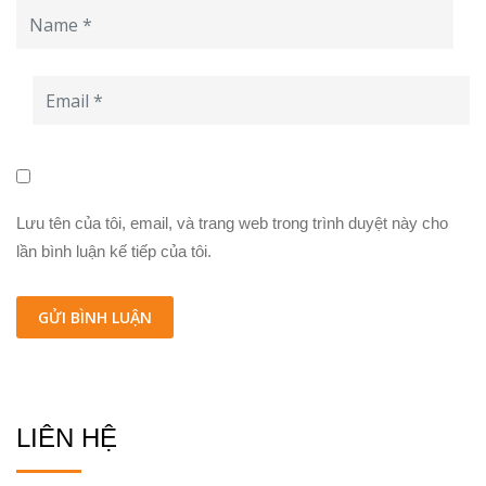
Lưu tên của tôi, email, và trang web trong trình duyệt này cho
lần bình luận kế tiếp của tôi.
LIÊN HỆ