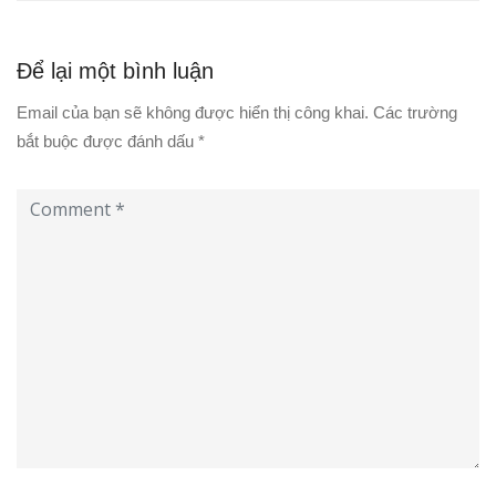
Để lại một bình luận
Email của bạn sẽ không được hiển thị công khai.
Các trường
bắt buộc được đánh dấu
*