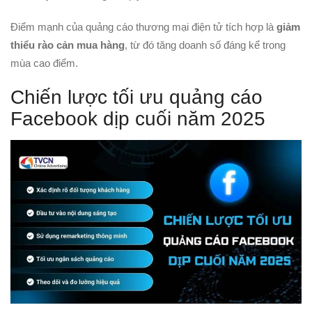
Điểm mạnh của quảng cáo thương mại điện tử tích hợp là
giảm
thiểu rào cản mua hàng
, từ đó tăng doanh số đáng kể trong
mùa cao điểm.
Chiến lược tối ưu quảng cáo
Facebook dịp cuối năm 2025