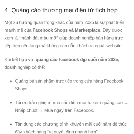
4. Quảng cáo thương mại điện tử tích hợp
Một xu hướng quan trọng khác của năm 2025 là sự phát triển
mạnh mẽ của
Facebook Shops và Marketplace
. Đây được
xem là “mảnh đất màu mỡ” giúp doanh nghiệp bán hàng trực
tiếp trên nền tảng mà không cần dẫn khách ra ngoài website.
Khi kết hợp với
quảng cáo Facebook dịp cuối năm 2025
,
doanh nghiệp có thể:
Quảng bá sản phẩm trực tiếp trong cửa hàng Facebook
Shops.
Tối ưu trải nghiệm mua sắm liền mạch: xem quảng cáo →
Nhấp chuột → Mua ngay trên Facebook.
Tận dụng các chương trình khuyến mãi cuối năm để thúc
đẩy khách hàng “ra quyết định nhanh hơn”.