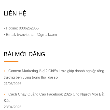
LIÊN HỆ
• Hotline: 0906262865
• Email: tvcnvietnam@gmail.com
BÀI MỚI ĐĂNG
Content Marketing là gì? Chiến lược giúp doanh nghiệp tăng
trưởng bền vững trong thời đại số
21/05/2026
Cách Chạy Quảng Cáo Facebook 2026 Cho Người Mới Bắt
Đầu
28/04/2026