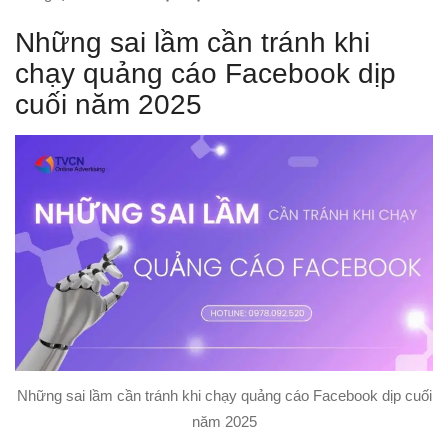
Những sai lầm cần tránh khi
chạy quảng cáo Facebook dịp
cuối năm 2025
Những sai lầm cần tránh khi chạy quảng cáo Facebook dịp cuối
năm 2025