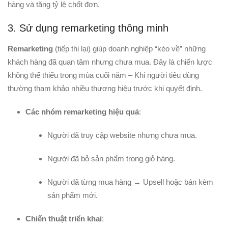
hàng và tăng tỷ lệ chốt đơn.
3. Sử dụng remarketing thông minh
Remarketing
(tiếp thị lại) giúp doanh nghiệp “kéo về” những
khách hàng đã quan tâm nhưng chưa mua. Đây là chiến lược
không thể thiếu trong mùa cuối năm – Khi người tiêu dùng
thường tham khảo nhiều thương hiệu trước khi quyết định.
Các nhóm remarketing hiệu quả
:
Người đã truy cập website nhưng chưa mua.
Người đã bỏ sản phẩm trong giỏ hàng.
Người đã từng mua hàng → Upsell hoặc bán kèm
sản phẩm mới.
Chiến thuật triển khai
: