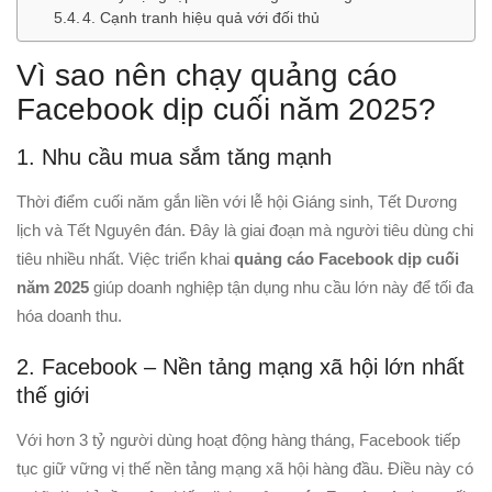
4. Cạnh tranh hiệu quả với đối thủ
Vì sao nên chạy quảng cáo
Facebook dịp cuối năm 2025?
1. Nhu cầu mua sắm tăng mạnh
Thời điểm cuối năm gắn liền với lễ hội Giáng sinh, Tết Dương
lịch và Tết Nguyên đán. Đây là giai đoạn mà người tiêu dùng chi
tiêu nhiều nhất. Việc triển khai
quảng cáo Facebook dịp cuối
năm 2025
giúp doanh nghiệp tận dụng nhu cầu lớn này để tối đa
hóa doanh thu.
2. Facebook – Nền tảng mạng xã hội lớn nhất
thế giới
Với hơn 3 tỷ người dùng hoạt động hàng tháng, Facebook tiếp
tục giữ vững vị thế nền tảng mạng xã hội hàng đầu. Điều này có