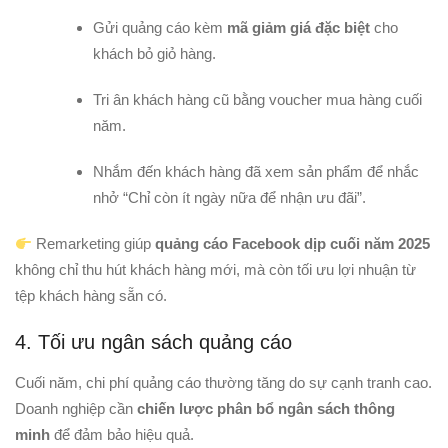
Gửi quảng cáo kèm
mã giảm giá đặc biệt
cho
khách bỏ giỏ hàng.
Tri ân khách hàng cũ bằng voucher mua hàng cuối
năm.
Nhắm đến khách hàng đã xem sản phẩm để nhắc
nhở “Chỉ còn ít ngày nữa để nhận ưu đãi”.
Remarketing giúp
quảng cáo Facebook dịp cuối năm 2025
không chỉ thu hút khách hàng mới, mà còn tối ưu lợi nhuận từ
tệp khách hàng sẵn có.
4. Tối ưu ngân sách quảng cáo
Cuối năm, chi phí quảng cáo thường tăng do sự cạnh tranh cao.
Doanh nghiệp cần
chiến lược phân bổ ngân sách thông
minh
để đảm bảo hiệu quả.