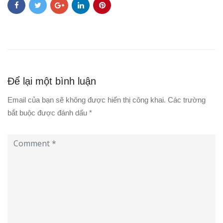
Để lại một bình luận
Email của bạn sẽ không được hiển thị công khai.
Các trường
bắt buộc được đánh dấu
*