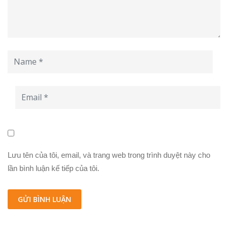
Lưu tên của tôi, email, và trang web trong trình duyệt này cho
lần bình luận kế tiếp của tôi.