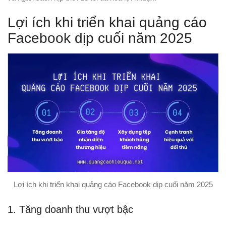
Lợi ích khi triển khai quảng cáo
Facebook dịp cuối năm 2025
Lợi ích khi triển khai quảng cáo Facebook dịp cuối năm 2025
1. Tăng doanh thu vượt bậc