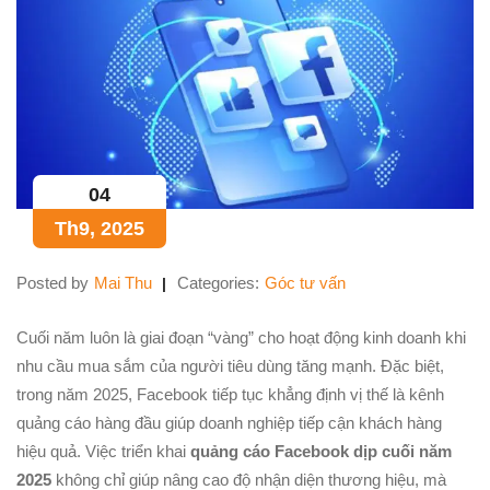
04
Th9, 2025
Posted by
Mai Thu
Categories:
Góc tư vấn
Cuối năm luôn là giai đoạn “vàng” cho hoạt động kinh doanh khi
nhu cầu mua sắm của người tiêu dùng tăng mạnh. Đặc biệt,
trong năm 2025, Facebook tiếp tục khẳng định vị thế là kênh
quảng cáo hàng đầu giúp doanh nghiệp tiếp cận khách hàng
hiệu quả. Việc triển khai
quảng cáo Facebook dịp cuối năm
2025
không chỉ giúp nâng cao độ nhận diện thương hiệu, mà