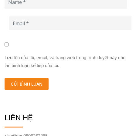
Lưu tên của tôi, email, và trang web trong trình duyệt này cho
lần bình luận kế tiếp của tôi.
LIÊN HỆ
• Hotline: 0906262865