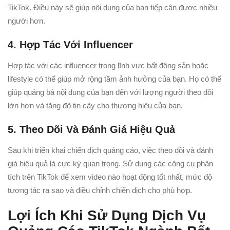
TikTok. Điều này sẽ giúp nội dung của bạn tiếp cận được nhiều
người hơn.
4. Hợp Tác Với Influencer
Hợp tác với các influencer trong lĩnh vực bất động sản hoặc
lifestyle có thể giúp mở rộng tầm ảnh hưởng của bạn. Họ có thể
giúp quảng bá nội dung của bạn đến với lượng người theo dõi
lớn hơn và tăng độ tin cậy cho thương hiệu của bạn.
5. Theo Dõi Và Đánh Giá Hiệu Quả
Sau khi triển khai chiến dịch quảng cáo, việc theo dõi và đánh
giá hiệu quả là cực kỳ quan trọng. Sử dụng các công cụ phân
tích trên TikTok để xem video nào hoạt động tốt nhất, mức độ
tương tác ra sao và điều chỉnh chiến dịch cho phù hợp.
Lợi Ích Khi Sử Dụng Dịch Vụ