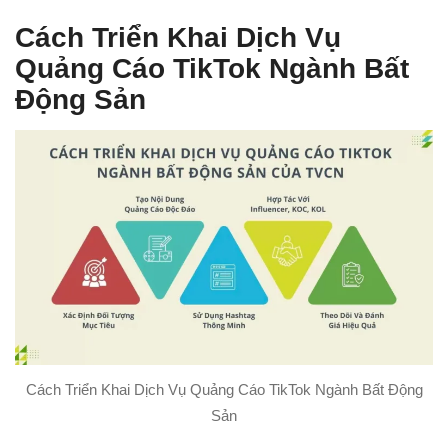
Cách Triển Khai Dịch Vụ
Quảng Cáo TikTok Ngành Bất
Động Sản
Cách Triển Khai Dịch Vụ Quảng Cáo TikTok Ngành Bất Động
Sản