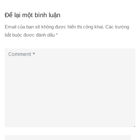
Để lại một bình luận
Email của bạn sẽ không được hiển thị công khai.
Các trường
bắt buộc được đánh dấu
*