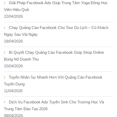
Giải Pháp Facebook Ads Giúp Trung Tâm Yoga Đông Học
Viên Hiệu Quả
22/04/2026
Chạy Quảng Cáo Facebook Cho Tour Du Lịch – Có Khách
Ngay Sau Vài Ngày
18/04/2026
Bí Quyết Chạy Quảng Cáo Facebook Giúp Shop Online
Bùng Nổ Doanh Thu
15/04/2026
Tuyển Nhân Sự Nhanh Hơn Với Quảng Cáo Facebook
Tuyển Dụng
11/04/2026
Dịch Vụ Facebook Ads Tuyển Sinh Cho Trường Học Và
Trung Tâm Đào Tạo 2026
08/04/2026