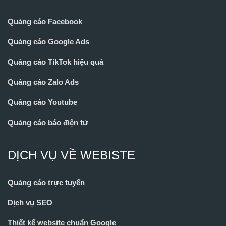
Quảng cáo Facebook
Quảng cáo Google Ads
Quảng cáo TikTok hiệu quả
Quảng cáo Zalo Ads
Quảng cáo Youtube
Quảng cáo báo điện tử
DỊCH VỤ VỀ WEBISTE
Quảng cáo trực tuyến
Dịch vụ SEO
Thiết kế website chuẩn Google