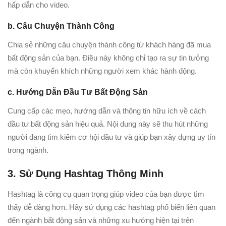
hấp dẫn cho video.
b. Câu Chuyện Thành Công
Chia sẻ những câu chuyện thành công từ khách hàng đã mua
bất động sản của bạn. Điều này không chỉ tạo ra sự tin tưởng
mà còn khuyến khích những người xem khác hành động.
c. Hướng Dẫn Đầu Tư Bất Động Sản
Cung cấp các mẹo, hướng dẫn và thông tin hữu ích về cách
đầu tư bất động sản hiệu quả. Nội dung này sẽ thu hút những
người đang tìm kiếm cơ hội đầu tư và giúp bạn xây dựng uy tín
trong ngành.
3. Sử Dụng Hashtag Thông Minh
Hashtag là công cụ quan trọng giúp video của bạn được tìm
thấy dễ dàng hơn. Hãy sử dụng các hashtag phổ biến liên quan
đến ngành bất động sản và những xu hướng hiện tại trên