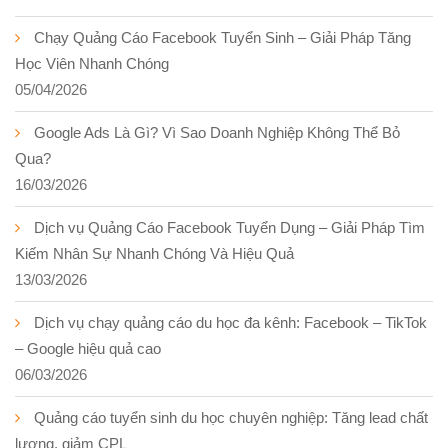
Chạy Quảng Cáo Facebook Tuyển Sinh – Giải Pháp Tăng
Học Viên Nhanh Chóng
05/04/2026
Google Ads Là Gì? Vì Sao Doanh Nghiệp Không Thể Bỏ
Qua?
16/03/2026
Dịch vụ Quảng Cáo Facebook Tuyển Dụng – Giải Pháp Tìm
Kiếm Nhân Sự Nhanh Chóng Và Hiệu Quả
13/03/2026
Dịch vụ chạy quảng cáo du học đa kênh: Facebook – TikTok
– Google hiệu quả cao
06/03/2026
Quảng cáo tuyển sinh du học chuyên nghiệp: Tăng lead chất
lượng, giảm CPL