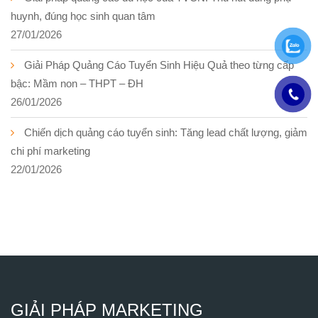
huynh, đúng học sinh quan tâm
27/01/2026
Giải Pháp Quảng Cáo Tuyển Sinh Hiệu Quả theo từng cấp
bậc: Mầm non – THPT – ĐH
26/01/2026
Chiến dịch quảng cáo tuyển sinh: Tăng lead chất lượng, giảm
chi phí marketing
22/01/2026
GIẢI PHÁP MARKETING