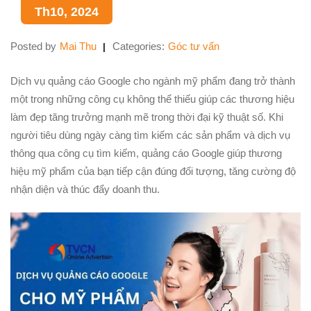
Th10, 2024
Posted by
Mai Thu
Categories:
Góc tư vấn
Dịch vụ quảng cáo Google cho ngành mỹ phẩm đang trở thành
một trong những công cụ không thể thiếu giúp các thương hiệu
làm đẹp tăng trưởng mạnh mẽ trong thời đại kỹ thuật số. Khi
người tiêu dùng ngày càng tìm kiếm các sản phẩm và dịch vụ
thông qua công cụ tìm kiếm, quảng cáo Google giúp thương
hiệu mỹ phẩm của bạn tiếp cận đúng đối tượng, tăng cường độ
nhận diện và thúc đẩy doanh thu.