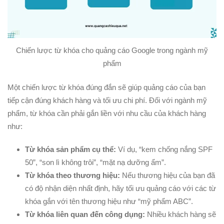
Chiến lược từ khóa cho quảng cáo Google trong ngành mỹ
phẩm
Một chiến lược từ khóa đúng đắn sẽ giúp quảng cáo của bạn
tiếp cận đúng khách hàng và tối ưu chi phí. Đối với ngành mỹ
phẩm, từ khóa cần phải gắn liền với nhu cầu của khách hàng
như:
Từ khóa sản phẩm cụ thể:
Ví dụ, “kem chống nắng SPF
50”, “son lì không trôi”, “mặt nạ dưỡng ẩm”.
Từ khóa theo thương hiệu:
Nếu thương hiệu của bạn đã
có độ nhận diện nhất định, hãy tối ưu quảng cáo với các từ
khóa gắn với tên thương hiệu như “mỹ phẩm ABC”.
Từ khóa liên quan đến công dụng:
Nhiều khách hàng sẽ