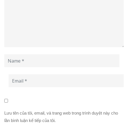
Lưu tên của tôi, email, và trang web trong trình duyệt này cho
lần bình luận kế tiếp của tôi.