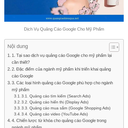
Dịch Vụ Quảng Cáo Google Cho Mỹ Phẩm
Nội dung
1. Tại sao dịch vụ quảng cáo Google cho mỹ phẩm lại
cần thiết?
2. Đặc điểm của ngành mỹ phẩm khi triển khai quảng
cáo Google
3. Các loại hình quảng cáo Google phù hợp cho ngành
mỹ phẩm
3.1. Quảng cáo tìm kiếm (Search Ads)
3.2. Quảng cáo hiển thị (Display Ads)
3.3. Quảng cáo mua sắm (Google Shopping Ads)
3.4. Quảng cáo video (YouTube Ads)
4. Chiến lược từ khóa cho quảng cáo Google trong
ngành mỹ phẩm