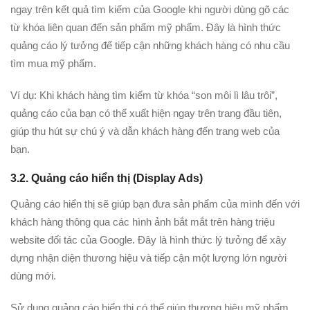
ngay trên kết quả tìm kiếm của Google khi người dùng gõ các
từ khóa liên quan đến sản phẩm mỹ phẩm. Đây là hình thức
quảng cáo lý tưởng để tiếp cận những khách hàng có nhu cầu
tìm mua mỹ phẩm.
Ví dụ: Khi khách hàng tìm kiếm từ khóa “son môi lì lâu trôi”,
quảng cáo của bạn có thể xuất hiện ngay trên trang đầu tiên,
giúp thu hút sự chú ý và dẫn khách hàng đến trang web của
bạn.
3.2. Quảng cáo hiển thị (Display Ads)
Quảng cáo hiển thị sẽ giúp bạn đưa sản phẩm của mình đến với
khách hàng thông qua các hình ảnh bắt mắt trên hàng triệu
website đối tác của Google. Đây là hình thức lý tưởng để xây
dựng nhận diện thương hiệu và tiếp cận một lượng lớn người
dùng mới.
Sử dụng quảng cáo hiển thị có thể giúp thương hiệu mỹ phẩm