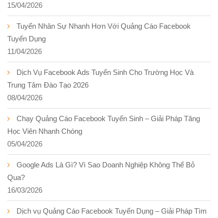
15/04/2026
Tuyển Nhân Sự Nhanh Hơn Với Quảng Cáo Facebook
Tuyển Dụng
11/04/2026
Dịch Vụ Facebook Ads Tuyển Sinh Cho Trường Học Và
Trung Tâm Đào Tạo 2026
08/04/2026
Chạy Quảng Cáo Facebook Tuyển Sinh – Giải Pháp Tăng
Học Viên Nhanh Chóng
05/04/2026
Google Ads Là Gì? Vì Sao Doanh Nghiệp Không Thể Bỏ
Qua?
16/03/2026
Dịch vụ Quảng Cáo Facebook Tuyển Dụng – Giải Pháp Tìm