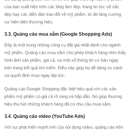
của bạn xuất hiện trên các blog làm đẹp, trang tin tức về sắc
đẹp hay các diễn đàn trao đổi về mỹ phẩm, từ đó tăng cường
sự hiện diện thương hiệu.
3.3. Quảng cáo mua sắm (Google Shopping Ads)
Đây là một trong những công cụ đắt giá nhất dành cho ngành
mỹ phẩm. Quảng cáo mua sắm cho phép khách hàng nhìn thấy
hình ảnh sản phẩm, giá cả, và một số thông tin cơ bản ngay
trên trang kết quả tìm kiếm. Điều này giúp họ dễ dàng so sánh
và quyết định mua ngay lập tức.
Quảng cáo Google Shopping đặc biệt hiệu quả với các sản
phẩm mỹ phẩm có giá cả rõ ràng và hấp dẫn. Nó giúp thương
hiệu thu hút những khách hàng đã có nhu cầu mua sắm.
3.4. Quảng cáo video (YouTube Ads)
Với sự phát triển mạnh mẽ của nội dung video, quảng cáo trên