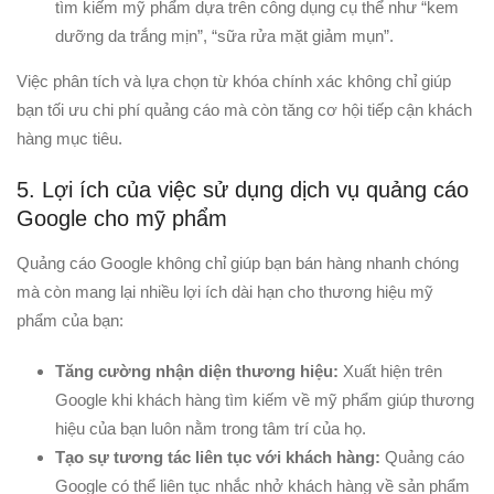
tìm kiếm mỹ phẩm dựa trên công dụng cụ thể như “kem
dưỡng da trắng mịn”, “sữa rửa mặt giảm mụn”.
Việc phân tích và lựa chọn từ khóa chính xác không chỉ giúp
bạn tối ưu chi phí quảng cáo mà còn tăng cơ hội tiếp cận khách
hàng mục tiêu.
5. Lợi ích của việc sử dụng dịch vụ quảng cáo
Google cho mỹ phẩm
Quảng cáo Google không chỉ giúp bạn bán hàng nhanh chóng
mà còn mang lại nhiều lợi ích dài hạn cho thương hiệu mỹ
phẩm của bạn:
Tăng cường nhận diện thương hiệu:
Xuất hiện trên
Google khi khách hàng tìm kiếm về mỹ phẩm giúp thương
hiệu của bạn luôn nằm trong tâm trí của họ.
Tạo sự tương tác liên tục với khách hàng:
Quảng cáo
Google có thể liên tục nhắc nhở khách hàng về sản phẩm