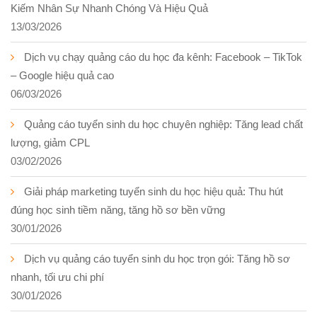
Kiếm Nhân Sự Nhanh Chóng Và Hiệu Quả
13/03/2026
Dịch vụ chạy quảng cáo du học đa kênh: Facebook – TikTok
– Google hiệu quả cao
06/03/2026
Quảng cáo tuyển sinh du học chuyên nghiệp: Tăng lead chất
lượng, giảm CPL
03/02/2026
Giải pháp marketing tuyển sinh du học hiệu quả: Thu hút
đúng học sinh tiềm năng, tăng hồ sơ bền vững
30/01/2026
Dịch vụ quảng cáo tuyển sinh du học trọn gói: Tăng hồ sơ
nhanh, tối ưu chi phí
30/01/2026