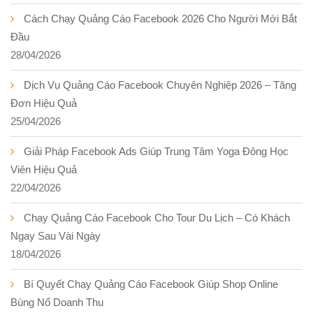
Cách Chạy Quảng Cáo Facebook 2026 Cho Người Mới Bắt
Đầu
28/04/2026
Dịch Vụ Quảng Cáo Facebook Chuyên Nghiệp 2026 – Tăng
Đơn Hiệu Quả
25/04/2026
Giải Pháp Facebook Ads Giúp Trung Tâm Yoga Đông Học
Viên Hiệu Quả
22/04/2026
Chạy Quảng Cáo Facebook Cho Tour Du Lịch – Có Khách
Ngay Sau Vài Ngày
18/04/2026
Bí Quyết Chạy Quảng Cáo Facebook Giúp Shop Online
Bùng Nổ Doanh Thu