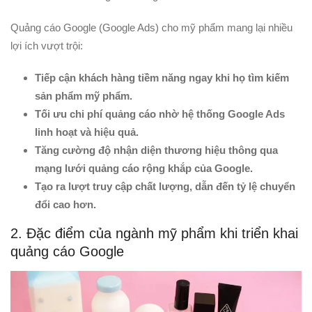
Quảng cáo Google (Google Ads) cho mỹ phẩm mang lại nhiều
lợi ích vượt trội:
Tiếp cận khách hàng tiềm năng ngay khi họ tìm kiếm
sản phẩm mỹ phẩm.
Tối ưu chi phí quảng cáo nhờ hệ thống Google Ads
linh hoạt và hiệu quả.
Tăng cường độ nhận diện thương hiệu thông qua
mạng lưới quảng cáo rộng khắp của Google.
Tạo ra lượt truy cập chất lượng, dẫn đến tỷ lệ chuyển
đổi cao hơn.
2. Đặc điểm của ngành mỹ phẩm khi triển khai
quảng cáo Google