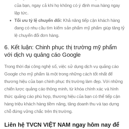
của bạn, ngay cả khi họ không có ý định mua hàng ngay
lập tức.
Tối ưu tỷ lệ chuyển đổi:
Khả năng tiếp cận khách hàng
đang có nhu cầu tìm kiếm sản phẩm mỹ phẩm giúp tăng tỷ
lệ chuyển đổi đơn hàng.
6. Kết luận: Chinh phục thị trường mỹ phẩm
với dịch vụ quảng cáo Google
Trong thời đại công nghệ số, việc sử dụng dịch vụ quảng cáo
Google cho mỹ phẩm là một trong những cách tốt nhất để
thương hiệu của bạn chinh phục thị trường làm đẹp. Với những
chiến lược quảng cáo thông minh, từ khóa chính xác và hình
thức quảng cáo phù hợp, thương hiệu của bạn có thể tiếp cận
hàng triệu khách hàng tiềm năng, tăng doanh thu và tạo dựng
chỗ đứng vững chắc trên thị trường.
Liên hệ TVCN VIỆT NAM ngay hôm nay để