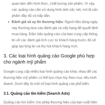
quan tâm đến hình thức, chất lượng sản phẩm. Vì vậy,
các quảng cáo cần sử dụng hình ảnh sắc nét, mô tả sản
phẩm đầy đủ và hấp dẫn.
Đánh giá và uy tín thương hiệu:
Người tiêu dùng ngày
nay thường dựa vào đánh giá và xếp hạng để quyết định
mua hàng. Đảm bảo quảng cáo của bạn cung cấp thông
tin về các đánh giá tích cực từ khách hàng trước đó sẽ
giúp tạo lòng tin và thu hút khách hàng mới.
3. Các loại hình quảng cáo Google phù hợp
cho ngành mỹ phẩm
Google cung cấp nhiều loại hình quảng cáo khác nhau để các
thương hiệu mỹ phẩm có thể lựa chọn tùy theo mục tiêu kinh
doanh. Dưới đây là một số loại hình quảng cáo phổ biến:
3.1. Quảng cáo tìm kiếm (Search Ads)
Quảng cáo tìm kiếm cho phép thương hiệu của bạn xuất hiện