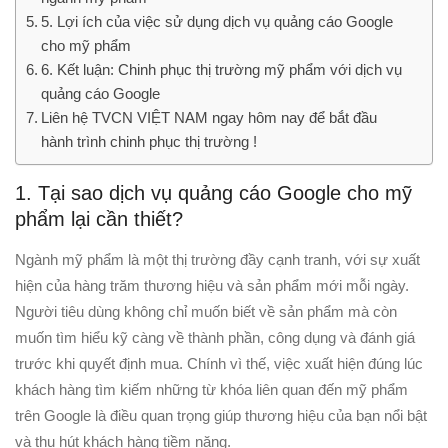
5. Lợi ích của việc sử dụng dịch vụ quảng cáo Google
cho mỹ phẩm
6. Kết luận: Chinh phục thị trường mỹ phẩm với dịch vụ
quảng cáo Google
Liên hệ TVCN VIỆT NAM ngay hôm nay để bắt đầu
hành trình chinh phục thị trường !
1. Tại sao dịch vụ quảng cáo Google cho mỹ
phẩm lại cần thiết?
Ngành mỹ phẩm là một thị trường đầy cạnh tranh, với sự xuất
hiện của hàng trăm thương hiệu và sản phẩm mới mỗi ngày.
Người tiêu dùng không chỉ muốn biết về sản phẩm mà còn
muốn tìm hiểu kỹ càng về thành phần, công dụng và đánh giá
trước khi quyết định mua. Chính vì thế, việc xuất hiện đúng lúc
khách hàng tìm kiếm những từ khóa liên quan đến mỹ phẩm
trên Google là điều quan trọng giúp thương hiệu của bạn nổi bật
và thu hút khách hàng tiềm năng.