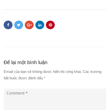
Để lại một bình luận
Email của bạn sẽ không được hiển thị công khai.
Các trường
bắt buộc được đánh dấu
*