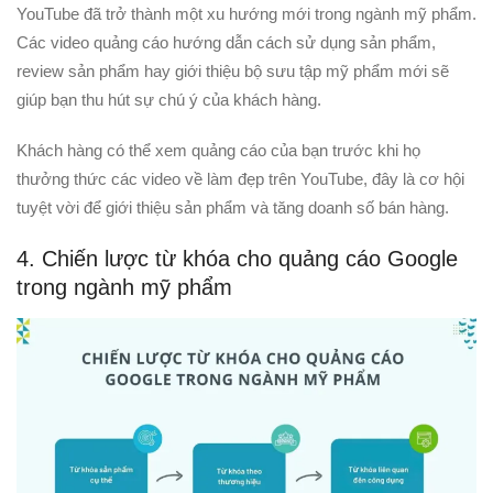
YouTube đã trở thành một xu hướng mới trong ngành mỹ phẩm.
Các video quảng cáo hướng dẫn cách sử dụng sản phẩm,
review sản phẩm hay giới thiệu bộ sưu tập mỹ phẩm mới sẽ
giúp bạn thu hút sự chú ý của khách hàng.
Khách hàng có thể xem quảng cáo của bạn trước khi họ
thưởng thức các video về làm đẹp trên YouTube, đây là cơ hội
tuyệt vời để giới thiệu sản phẩm và tăng doanh số bán hàng.
4. Chiến lược từ khóa cho quảng cáo Google
trong ngành mỹ phẩm