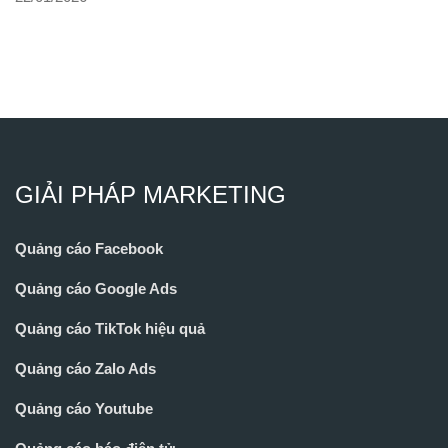
GIẢI PHÁP MARKETING
Quảng cáo Facebook
Quảng cáo Google Ads
Quảng cáo TikTok hiệu quả
Quảng cáo Zalo Ads
Quảng cáo Youtube