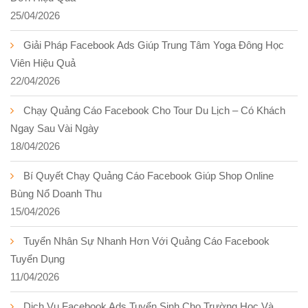
25/04/2026
Giải Pháp Facebook Ads Giúp Trung Tâm Yoga Đông Học
Viên Hiệu Quả
22/04/2026
Chạy Quảng Cáo Facebook Cho Tour Du Lịch – Có Khách
Ngay Sau Vài Ngày
18/04/2026
Bí Quyết Chạy Quảng Cáo Facebook Giúp Shop Online
Bùng Nổ Doanh Thu
15/04/2026
Tuyển Nhân Sự Nhanh Hơn Với Quảng Cáo Facebook
Tuyển Dụng
11/04/2026
Dịch Vụ Facebook Ads Tuyển Sinh Cho Trường Học Và