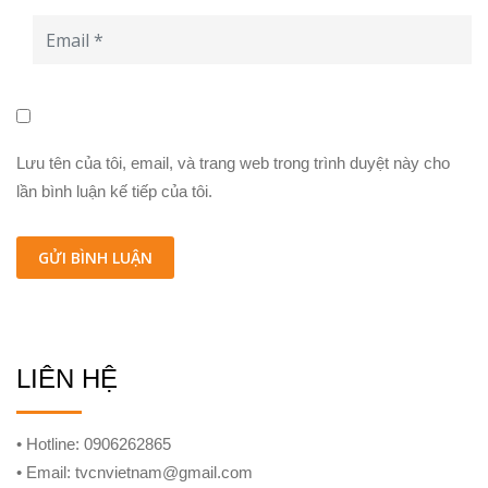
Lưu tên của tôi, email, và trang web trong trình duyệt này cho
lần bình luận kế tiếp của tôi.
LIÊN HỆ
• Hotline: 0906262865
• Email: tvcnvietnam@gmail.com