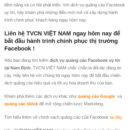
tiềm năng và cơ hội phát triển. Với dịch vụ quảng cáo Facebook
uy tín, hãy khám phá những điều mới mẻ và xây dựng hành
trình chinh phục khách hàng ngay hôm nay.
Liên hệ TVCN VIỆT NAM ngay hôm nay để
bắt đầu hành trình chinh phục thị trường
Facebook !
Nếu bạn đang tìm kiếm
dịch vụ quảng cáo Facebook uy tín
tại Nam Định
, TVCN VIỆT NAM chắc chắn là đối tác đáng tin
cậy. Hãy liên hệ với chúng tôi ngay hôm nay để bắt đầu chiến
dịch quảng cáo hiệu quả và tối ưu hóa doanh thu của bạn.
Khám phá thêm các dịch vụ khác như
quảng cáo Google
và
quảng cáo tiktok
để mở rộng chiến lược Marketing.
Tìm hiểu thêm về chính sách quảng cáo của Facebook
tại đây.