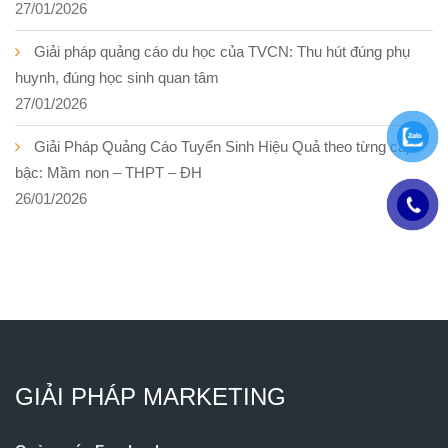
27/01/2026
Giải pháp quảng cáo du học của TVCN: Thu hút đúng phụ
huynh, đúng học sinh quan tâm
27/01/2026
Giải Pháp Quảng Cáo Tuyển Sinh Hiệu Quả theo từng cấp
bậc: Mầm non – THPT – ĐH
26/01/2026
GIẢI PHÁP MARKETING