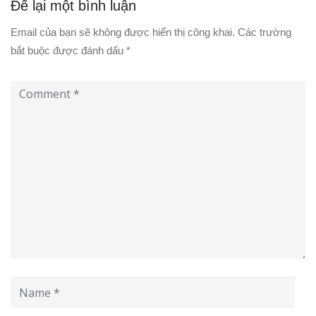
Để lại một bình luận
Email của bạn sẽ không được hiển thị công khai.
Các trường
bắt buộc được đánh dấu
*