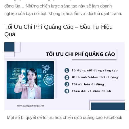
đồng lúa… Những chiến lược sáng tạo này sẽ làm doanh
nghiệp của bạn nổi bật, không bị hòa lẫn với đối thủ cạnh tranh.
Tối Ưu Chi Phí Quảng Cáo – Đầu Tư Hiệu
Quả
Một số bí quyết để tối ưu hóa chiến dịch quảng cáo Facebook