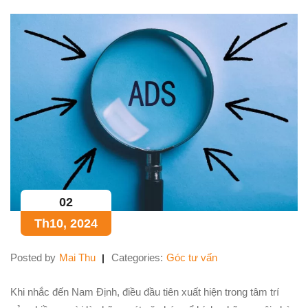
02
Th10, 2024
Posted by
Mai Thu
Categories:
Góc tư vấn
Khi nhắc đến Nam Định, điều đầu tiên xuất hiện trong tâm trí