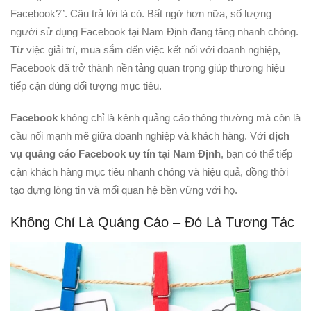
Facebook?”. Câu trả lời là có. Bất ngờ hơn nữa, số lượng
người sử dụng Facebook tại Nam Định đang tăng nhanh chóng.
Từ việc giải trí, mua sắm đến việc kết nối với doanh nghiệp,
Facebook đã trở thành nền tảng quan trọng giúp thương hiệu
tiếp cận đúng đối tượng mục tiêu.
Facebook
không chỉ là kênh quảng cáo thông thường mà còn là
cầu nối mạnh mẽ giữa doanh nghiệp và khách hàng. Với
dịch
vụ quảng cáo Facebook uy tín tại Nam Định
, bạn có thể tiếp
cận khách hàng mục tiêu nhanh chóng và hiệu quả, đồng thời
tạo dựng lòng tin và mối quan hệ bền vững với họ.
Không Chỉ Là Quảng Cáo – Đó Là Tương Tác