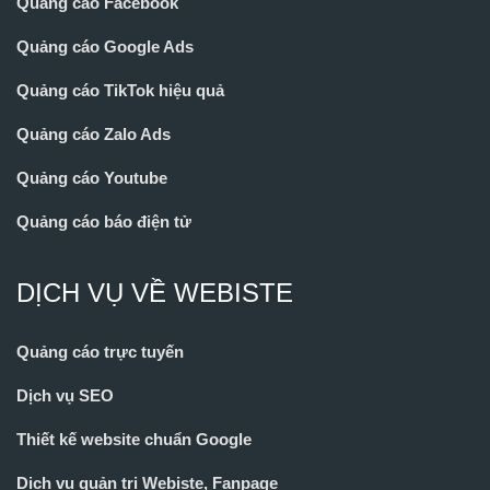
Quảng cáo Facebook
Quảng cáo Google Ads
Quảng cáo TikTok hiệu quả
Quảng cáo Zalo Ads
Quảng cáo Youtube
Quảng cáo báo điện tử
DỊCH VỤ VỀ WEBISTE
Quảng cáo trực tuyến
Dịch vụ SEO
Thiết kế website chuẩn Google
Dịch vụ quản trị Webiste, Fanpage