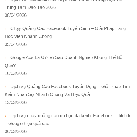
Trung Tâm Đào Tạo 2026
08/04/2026
Chạy Quảng Cáo Facebook Tuyển Sinh – Giải Pháp Tăng
Học Viên Nhanh Chóng
05/04/2026
Google Ads Là Gì? Vì Sao Doanh Nghiệp Không Thể Bỏ
Qua?
16/03/2026
Dịch vụ Quảng Cáo Facebook Tuyển Dụng – Giải Pháp Tìm
Kiếm Nhân Sự Nhanh Chóng Và Hiệu Quả
13/03/2026
Dịch vụ chạy quảng cáo du học đa kênh: Facebook – TikTok
– Google hiệu quả cao
06/03/2026