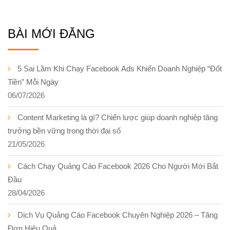
BÀI MỚI ĐĂNG
5 Sai Lầm Khi Chạy Facebook Ads Khiến Doanh Nghiệp “Đốt
Tiền” Mỗi Ngày
06/07/2026
Content Marketing là gì? Chiến lược giúp doanh nghiệp tăng
trưởng bền vững trong thời đại số
21/05/2026
Cách Chạy Quảng Cáo Facebook 2026 Cho Người Mới Bắt
Đầu
28/04/2026
Dịch Vụ Quảng Cáo Facebook Chuyên Nghiệp 2026 – Tăng
Đơn Hiệu Quả