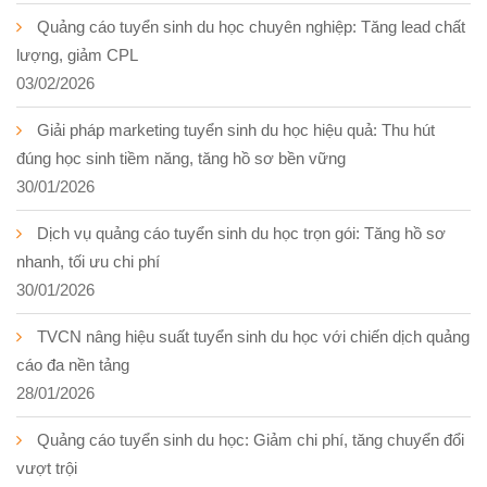
Quảng cáo tuyển sinh du học chuyên nghiệp: Tăng lead chất
lượng, giảm CPL
03/02/2026
Giải pháp marketing tuyển sinh du học hiệu quả: Thu hút
đúng học sinh tiềm năng, tăng hồ sơ bền vững
30/01/2026
Dịch vụ quảng cáo tuyển sinh du học trọn gói: Tăng hồ sơ
nhanh, tối ưu chi phí
30/01/2026
TVCN nâng hiệu suất tuyển sinh du học với chiến dịch quảng
cáo đa nền tảng
28/01/2026
Quảng cáo tuyển sinh du học: Giảm chi phí, tăng chuyển đổi
vượt trội