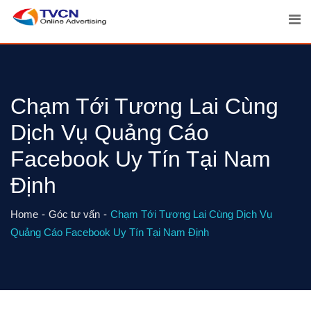
Skip
to
content
Chạm Tới Tương Lai Cùng
Dịch Vụ Quảng Cáo
Facebook Uy Tín Tại Nam
Định
Home
Góc tư vấn
Chạm Tới Tương Lai Cùng Dịch Vụ
Quảng Cáo Facebook Uy Tín Tại Nam Định