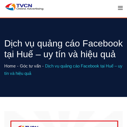
Skip
to
content
Dịch vụ quảng cáo Facebook
tại Huế – uy tín và hiệu quả
Home
Góc tư vấn
Dịch vụ quảng cáo Facebook tại Huế – uy
tín và hiệu quả