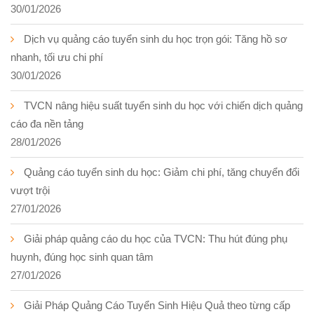
30/01/2026
Dịch vụ quảng cáo tuyển sinh du học trọn gói: Tăng hồ sơ
nhanh, tối ưu chi phí
30/01/2026
TVCN nâng hiệu suất tuyển sinh du học với chiến dịch quảng
cáo đa nền tảng
28/01/2026
Quảng cáo tuyển sinh du học: Giảm chi phí, tăng chuyển đổi
vượt trội
27/01/2026
Giải pháp quảng cáo du học của TVCN: Thu hút đúng phụ
huynh, đúng học sinh quan tâm
27/01/2026
Giải Pháp Quảng Cáo Tuyển Sinh Hiệu Quả theo từng cấp