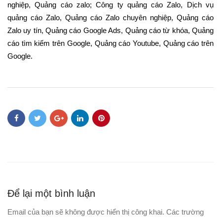
nghiệp
,
Quảng cáo zalo
;
Công ty quảng cáo Zalo
,
Dịch vụ
quảng cáo Zalo
,
Quảng cáo Zalo chuyên nghiệp
,
Quảng cáo
Zalo uy tín
,
Quảng cáo Google Ads
,
Quảng cáo từ khóa
,
Quảng
cáo tìm kiếm trên Google
, Quảng cáo Youtube,
Quảng cáo trên
Google
.
Để lại một bình luận
Email của bạn sẽ không được hiển thị công khai.
Các trường