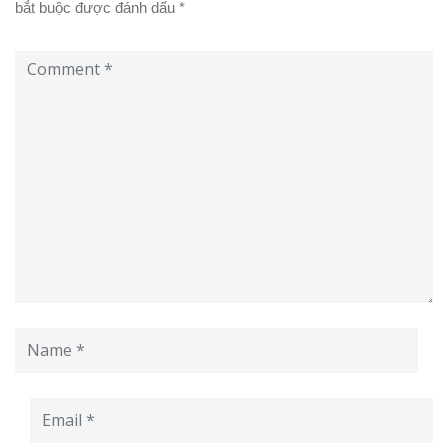
bắt buộc được đánh dấu
*