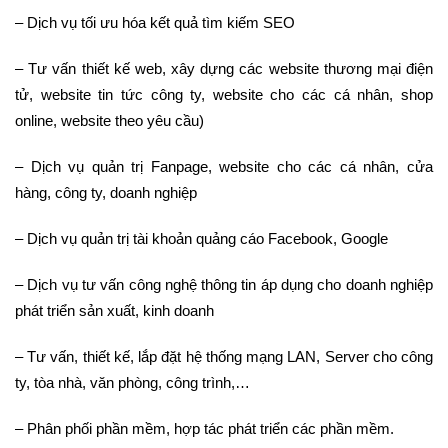
– Dịch vụ tối ưu hóa kết quả tìm kiếm SEO
– Tư vấn thiết kế web, xây dựng các website thương mại điện
tử, website tin tức công ty, website cho các cá nhân, shop
online, website theo yêu cầu)
– Dịch vụ quản trị Fanpage, website cho các cá nhân, cửa
hàng, công ty, doanh nghiệp
– Dịch vụ quản trị tài khoản quảng cáo Facebook, Google
– Dịch vụ tư vấn công nghệ thông tin áp dụng cho doanh nghiệp
phát triển sản xuất, kinh doanh
– Tư vấn, thiết kế, lắp đặt hệ thống mạng LAN, Server cho công
ty, tòa nhà, văn phòng, công trình,…
– Phân phối phần mềm, hợp tác phát triển các phần mềm.