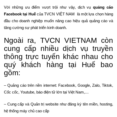
Với những ưu điểm vượt trội như vậy, dịch vụ
quảng cáo
Facebook tại Huế
của TVCN VIỆT NAM là một lựa chọn hàng
đầu cho doanh nghiệp muốn nâng cao hiệu quả quảng cáo và
tăng cường sự phát triển kinh doanh.
Ngoài ra, TVCN VIETNAM còn
cung cấp nhiều dịch vụ truyền
thông trực tuyến khác nhau cho
quý khách hàng tại Huế bao
gồm:
– Quảng cáo trên nền internet: Facebook, Google, Zalo, Tiktok,
Cốc cốc, Youtube, báo điện tử lớn tại Việt Nam,…
– Cung cấp và Quản trị website như đăng ký tên miền, hosting,
hệ thống máy chủ cao cấp