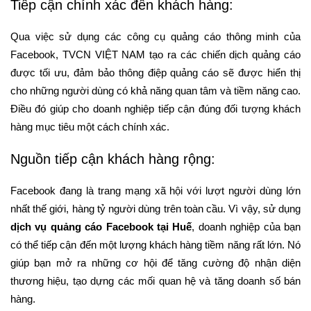
Tiếp cận chính xác đến khách hàng:
Qua việc sử dụng các công cụ quảng cáo thông minh của
Facebook, TVCN VIỆT NAM tạo ra các chiến dịch quảng cáo
được tối ưu, đảm bảo thông điệp quảng cáo sẽ được hiển thị
cho những người dùng có khả năng quan tâm và tiềm năng cao.
Điều đó giúp cho doanh nghiệp tiếp cận đúng đối tượng khách
hàng mục tiêu một cách chính xác.
Nguồn tiếp cận khách hàng rộng:
Facebook đang là trang mạng xã hội với lượt người dùng lớn
nhất thế giới, hàng tỷ người dùng trên toàn cầu. Vì vậy, sử dụng
dịch vụ quảng cáo Facebook tại Huế
, doanh nghiệp của bạn
có thể tiếp cận đến một lượng khách hàng tiềm năng rất lớn. Nó
giúp bạn mở ra những cơ hội để tăng cường độ nhận diện
thương hiệu, tạo dựng các mối quan hệ và tăng doanh số bán
hàng.