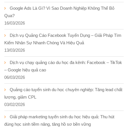
Google Ads Là Gì? Vì Sao Doanh Nghiệp Không Thể Bỏ
Qua?
16/03/2026
Dịch vụ Quảng Cáo Facebook Tuyển Dụng – Giải Pháp Tìm
Kiếm Nhân Sự Nhanh Chóng Và Hiệu Quả
13/03/2026
Dịch vụ chạy quảng cáo du học đa kênh: Facebook – TikTok
– Google hiệu quả cao
06/03/2026
Quảng cáo tuyển sinh du học chuyên nghiệp: Tăng lead chất
lượng, giảm CPL
03/02/2026
Giải pháp marketing tuyển sinh du học hiệu quả: Thu hút
đúng học sinh tiềm năng, tăng hồ sơ bền vững