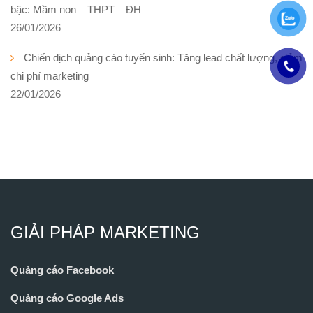
bậc: Mầm non – THPT – ĐH
26/01/2026
Chiến dịch quảng cáo tuyển sinh: Tăng lead chất lượng, giảm
chi phí marketing
22/01/2026
GIẢI PHÁP MARKETING
Quảng cáo Facebook
Quảng cáo Google Ads