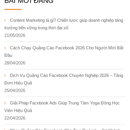
BÀI MỚI ĐĂNG
Content Marketing là gì? Chiến lược giúp doanh nghiệp tăng
trưởng bền vững trong thời đại số
21/05/2026
Cách Chạy Quảng Cáo Facebook 2026 Cho Người Mới Bắt
Đầu
28/04/2026
Dịch Vụ Quảng Cáo Facebook Chuyên Nghiệp 2026 – Tăng
Đơn Hiệu Quả
25/04/2026
Giải Pháp Facebook Ads Giúp Trung Tâm Yoga Đông Học
Viên Hiệu Quả
22/04/2026