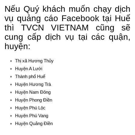
Nếu Quý khách muốn chạy dịch
vụ quảng cáo Facebook tại Huế
thì TVCN VIETNAM cũng sẽ
cung cấp dịch vụ tại các quận,
huyện:
Thị xã Hương Thủy
Huyện A Lưới
Thành phố Huế
Huyện Hương Trà
Huyện Nam Đông
Huyện Phong Điền
Huyện Phú Lộc
Huyện Phú Vang
Huyện Quảng Điền