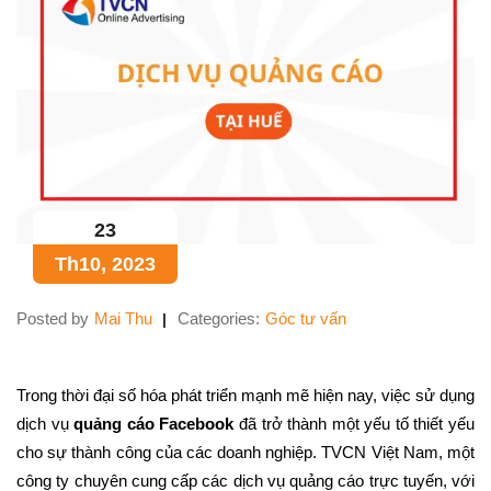
23
Th10, 2023
Posted by
Mai Thu
Categories:
Góc tư vấn
Trong thời đại số hóa phát triển mạnh mẽ hiện nay, việc sử dụng
dịch vụ
quảng cáo Facebook
đã trở thành một yếu tố thiết yếu
cho sự thành công của các doanh nghiệp. TVCN Việt Nam, một
công ty chuyên cung cấp các dịch vụ quảng cáo trực tuyến, với