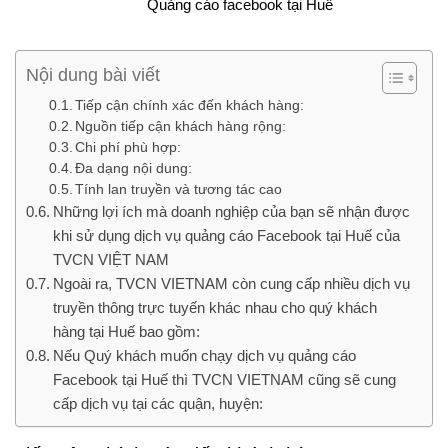
Quảng cáo facebook tại Huế
Nội dung bài viết
Tiếp cận chính xác đến khách hàng:
Nguồn tiếp cận khách hàng rộng:
Chi phí phù hợp:
Đa dạng nội dung:
Tính lan truyền và tương tác cao
Những lợi ích mà doanh nghiệp của bạn sẽ nhận được
khi sử dụng dịch vụ quảng cáo Facebook tại Huế của
TVCN VIỆT NAM
Ngoài ra, TVCN VIETNAM còn cung cấp nhiều dịch vụ
truyền thông trực tuyến khác nhau cho quý khách
hàng tại Huế bao gồm:
Nếu Quý khách muốn chạy dịch vụ quảng cáo
Facebook tại Huế thì TVCN VIETNAM cũng sẽ cung
cấp dịch vụ tại các quận, huyện: