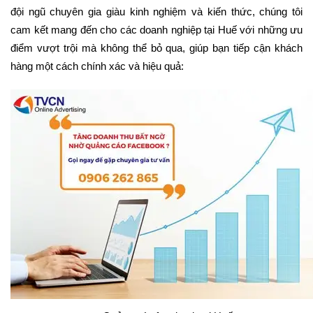
đội ngũ chuyên gia giàu kinh nghiệm và kiến thức, chúng tôi
cam kết mang đến cho các doanh nghiệp tại Huế với những ưu
điểm vượt trội mà không thể bỏ qua, giúp bạn tiếp cận khách
hàng một cách chính xác và hiệu quả: