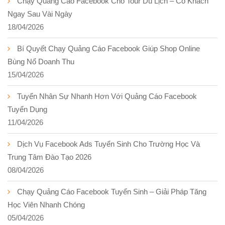
Chạy Quảng Cáo Facebook Cho Tour Du Lịch – Có Khách
Ngay Sau Vài Ngày
18/04/2026
Bí Quyết Chạy Quảng Cáo Facebook Giúp Shop Online
Bùng Nổ Doanh Thu
15/04/2026
Tuyển Nhân Sự Nhanh Hơn Với Quảng Cáo Facebook
Tuyển Dụng
11/04/2026
Dịch Vụ Facebook Ads Tuyển Sinh Cho Trường Học Và
Trung Tâm Đào Tạo 2026
08/04/2026
Chạy Quảng Cáo Facebook Tuyển Sinh – Giải Pháp Tăng
Học Viên Nhanh Chóng
05/04/2026