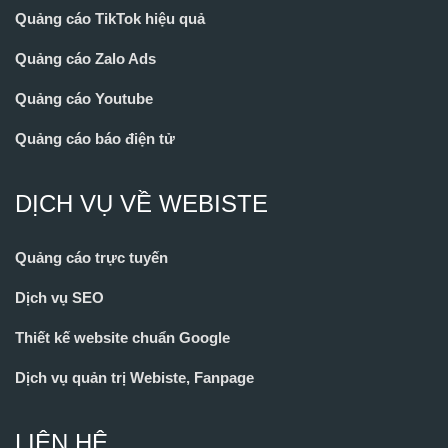
Quảng cáo TikTok hiệu quả
Quảng cáo Zalo Ads
Quảng cáo Youtube
Quảng cáo báo điện tử
DỊCH VỤ VỀ WEBISTE
Quảng cáo trực tuyến
Dịch vụ SEO
Thiết kế website chuẩn Google
Dịch vụ quản trị Webiste, Fanpage
LIÊN HỆ