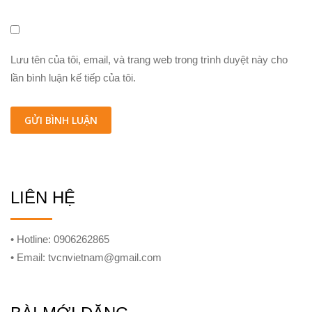
Lưu tên của tôi, email, và trang web trong trình duyệt này cho
lần bình luận kế tiếp của tôi.
LIÊN HỆ
• Hotline: 0906262865
• Email: tvcnvietnam@gmail.com