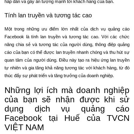
hấp dẫn và gây ấn tượng mạnh tới khách hàng của bạn.
Tính lan truyền và tương tác cao
Một trong những ưu điểm lớn nhất của dịch vụ quảng cáo
Facebook là tính lan truyền và tương tác cao. Với các chức
năng chia sẻ và tương tác của người dùng, thông điệp quảng
cáo của bạn có thể được lan truyền nhanh chóng và thu hút sự
quan tâm của người dùng. Điều này tạo ra hiệu ứng lan truyền
tự nhiên và gia tăng khả năng tương tác với khách hàng, từ đó
thúc đẩy sự phát triển và tăng trưởng của doanh nghiệp.
Những lợi ích mà doanh nghiệp
của bạn sẽ nhận được khi sử
dụng dịch vụ quảng cáo
Facebook tại Huế của TVCN
VIỆT NAM