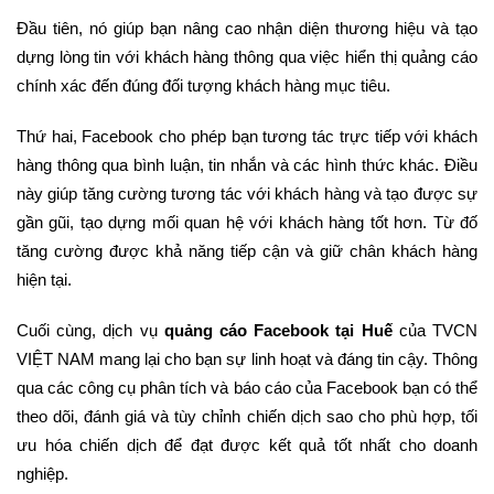
Đầu tiên, nó giúp bạn nâng cao nhận diện thương hiệu và tạo
dựng lòng tin với khách hàng thông qua việc hiển thị quảng cáo
chính xác đến đúng đối tượng khách hàng mục tiêu.
Thứ hai, Facebook cho phép bạn tương tác trực tiếp với khách
hàng thông qua bình luận, tin nhắn và các hình thức khác. Điều
này giúp tăng cường tương tác với khách hàng và tạo được sự
gần gũi, tạo dựng mối quan hệ với khách hàng tốt hơn. Từ đố
tăng cường được khả năng tiếp cận và giữ chân khách hàng
hiện tại.
Cuối cùng, dịch vụ
quảng cáo Facebook tại Huế
của TVCN
VIỆT NAM mang lại cho bạn sự linh hoạt và đáng tin cậy. Thông
qua các công cụ phân tích và báo cáo của Facebook bạn có thể
theo dõi, đánh giá và tùy chỉnh chiến dịch sao cho phù hợp, tối
ưu hóa chiến dịch để đạt được kết quả tốt nhất cho doanh
nghiệp.