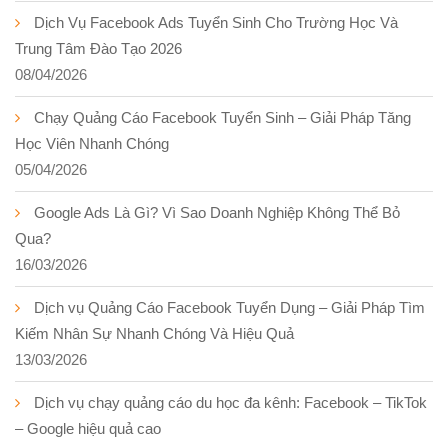
Dịch Vụ Facebook Ads Tuyển Sinh Cho Trường Học Và
Trung Tâm Đào Tạo 2026
08/04/2026
Chạy Quảng Cáo Facebook Tuyển Sinh – Giải Pháp Tăng
Học Viên Nhanh Chóng
05/04/2026
Google Ads Là Gì? Vì Sao Doanh Nghiệp Không Thể Bỏ
Qua?
16/03/2026
Dịch vụ Quảng Cáo Facebook Tuyển Dụng – Giải Pháp Tìm
Kiếm Nhân Sự Nhanh Chóng Và Hiệu Quả
13/03/2026
Dịch vụ chạy quảng cáo du học đa kênh: Facebook – TikTok
– Google hiệu quả cao