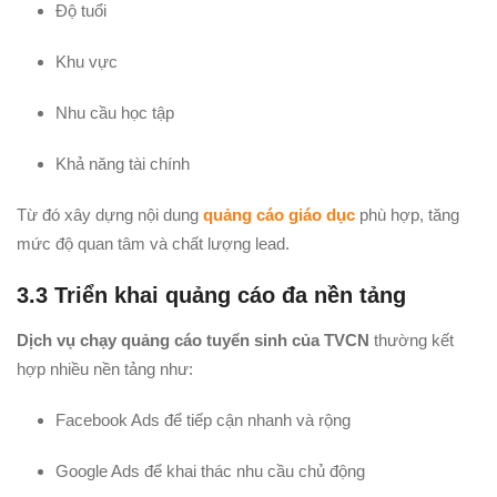
Độ tuổi
Khu vực
Nhu cầu học tập
Khả năng tài chính
Từ đó xây dựng nội dung
quảng cáo giáo dục
phù hợp, tăng
mức độ quan tâm và chất lượng lead.
3.3 Triển khai quảng cáo đa nền tảng
Dịch vụ chạy quảng cáo tuyển sinh của TVCN
thường kết
hợp nhiều nền tảng như:
Facebook Ads để tiếp cận nhanh và rộng
Google Ads để khai thác nhu cầu chủ động