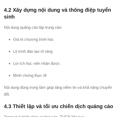
4.2 Xây dựng nội dung và thông điệp tuyển
sinh
Nội dung quảng cáo tập trung vào:
Giá trị chương trình học
Lộ trình đào tạo rõ ràng
Lợi ích học viên nhận được
Minh chứng thực tế
Nội dung đúng trọng tâm giúp tăng niềm tin và khả năng chuyển
đổi.
4.3 Thiết lập và tối ưu chiến dịch quảng cáo
Trong quá trình chạy quảng cáo, TVCN liên tục: