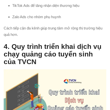
TikTok Ads để tăng nhận diện thương hiệu
Zalo Ads cho nhóm phụ huynh
Cách tiếp cận đa kênh giúp trung tâm mở rộng thị trường hiệu
quả hơn.
4. Quy trình triển khai dịch vụ
chạy quảng cáo tuyển sinh
của TVCN