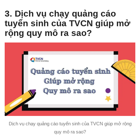
3. Dịch vụ chạy quảng cáo
tuyển sinh của TVCN giúp mở
rộng quy mô ra sao?
Dịch vụ chạy quảng cáo tuyển sinh của TVCN giúp mở rộng
quy mô ra sao?