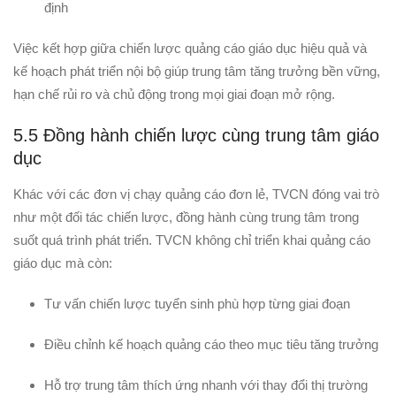
định
Việc kết hợp giữa chiến lược quảng cáo giáo dục hiệu quả và
kế hoạch phát triển nội bộ giúp trung tâm tăng trưởng bền vững,
hạn chế rủi ro và chủ động trong mọi giai đoạn mở rộng.
5.5 Đồng hành chiến lược cùng trung tâm giáo
dục
Khác với các đơn vị chạy quảng cáo đơn lẻ, TVCN đóng vai trò
như một đối tác chiến lược, đồng hành cùng trung tâm trong
suốt quá trình phát triển. TVCN không chỉ triển khai quảng cáo
giáo dục mà còn:
Tư vấn chiến lược tuyển sinh phù hợp từng giai đoạn
Điều chỉnh kế hoạch quảng cáo theo mục tiêu tăng trưởng
Hỗ trợ trung tâm thích ứng nhanh với thay đổi thị trường