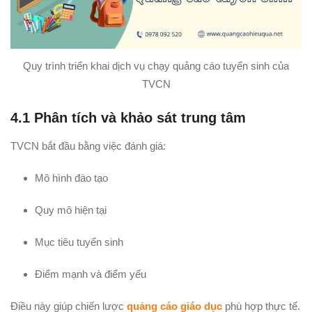
Quy trình triển khai dịch vụ chạy quảng cáo tuyển sinh của
TVCN
4.1 Phân tích và khảo sát trung tâm
TVCN bắt đầu bằng việc đánh giá:
Mô hình đào tạo
Quy mô hiện tại
Mục tiêu tuyển sinh
Điểm mạnh và điểm yếu
Điều này giúp chiến lược
quảng cáo giáo dục
phù hợp thực tế.