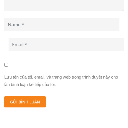
Lưu tên của tôi, email, và trang web trong trình duyệt này cho
lần bình luận kế tiếp của tôi.