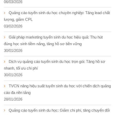
06/03/2026
Quảng cáo tuyển sinh du học chuyên nghiệp: Tăng lead chất
lượng, giảm CPL
03/02/2026
Giải pháp marketing tuyển sinh du học hiệu quả: Thu hút
đúng học sinh tiềm năng, tăng hồ sơ bền vững
30/01/2026
Dịch vụ quảng cáo tuyển sinh du học trọn gói: Tăng hồ sơ
nhanh, tối ưu chi phí
30/01/2026
TVCN nâng hiệu suất tuyển sinh du học với chiến dịch quảng
cáo đa nền tảng
28/01/2026
Quảng cáo tuyển sinh du học: Giảm chi phí, tăng chuyển đổi