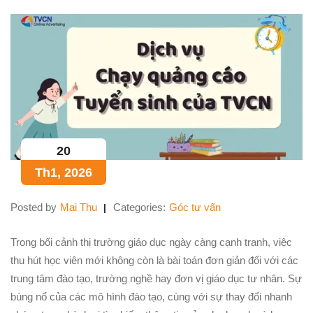
20
Th1, 2026
Posted by
Mai Thu
Categories:
Góc tư vấn
Trong bối cảnh thị trường giáo dục ngày càng cạnh tranh, việc
thu hút học viên mới không còn là bài toán đơn giản đối với các
trung tâm đào tạo, trường nghề hay đơn vị giáo dục tư nhân. Sự
bùng nổ của các mô hình đào tạo, cùng với sự thay đổi nhanh