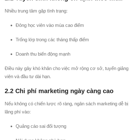
Nhiều trung tâm gặp tình trạng:
Đông học viên vào mùa cao điểm
Trống lớp trong các tháng thấp điểm
Doanh thu biến động mạnh
Điều này gây khó khăn cho việc mở rộng cơ sở, tuyển giảng
viên và đầu tư dài hạn.
2.2 Chi phí marketing ngày càng cao
Nếu không có chiến lược rõ ràng, ngân sách marketing dễ bị
lãng phí vào:
Quảng cáo sai đối tượng