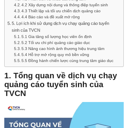
4.2 Xây dựng nội dung và thông điệp tuyển sinh
4.3 Thiết lập và tối ưu chiến dịch quảng cáo
4.4 Báo cáo và đề xuất mở rộng
5. Lợi ích khi sử dụng dịch vụ chạy quảng cáo tuyển
sinh của TVCN
5.1 Gia tăng số lượng học viên ổn định
5.2 Tối ưu chi phí quảng cáo giáo dục
5.3 Nâng cao hình ảnh thương hiệu trung tâm
5.4 Hỗ trợ mở rộng quy mô bền vững
5.5 Đồng hành chiến lược cùng trung tâm giáo dục
1. Tổng quan về dịch vụ chạy
quảng cáo tuyển sinh của
TVCN