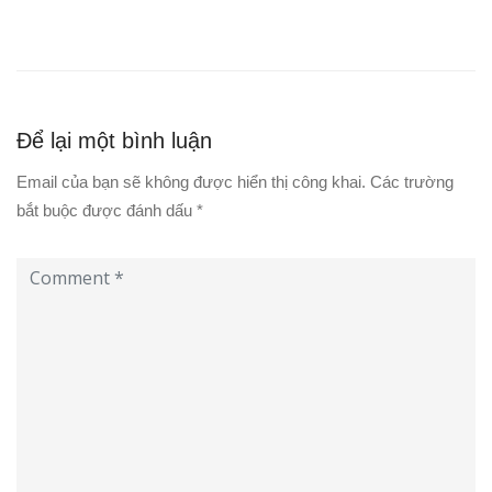
Để lại một bình luận
Email của bạn sẽ không được hiển thị công khai.
Các trường
bắt buộc được đánh dấu
*