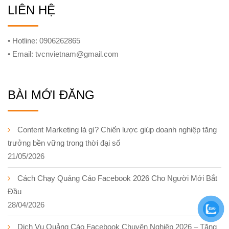
LIÊN HỆ
• Hotline: 0906262865
• Email: tvcnvietnam@gmail.com
BÀI MỚI ĐĂNG
Content Marketing là gì? Chiến lược giúp doanh nghiệp tăng
trưởng bền vững trong thời đại số
21/05/2026
Cách Chạy Quảng Cáo Facebook 2026 Cho Người Mới Bắt
Đầu
28/04/2026
Dịch Vụ Quảng Cáo Facebook Chuyên Nghiệp 2026 – Tăng