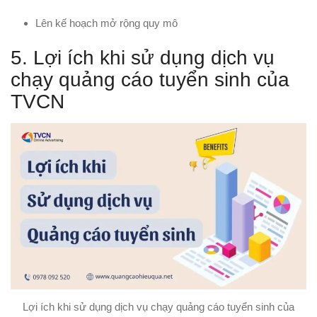
Lên kế hoạch mở rộng quy mô
5. Lợi ích khi sử dụng dịch vụ
chạy quảng cáo tuyển sinh của
TVCN
Lợi ích khi sử dụng dịch vụ chạy quảng cáo tuyển sinh của