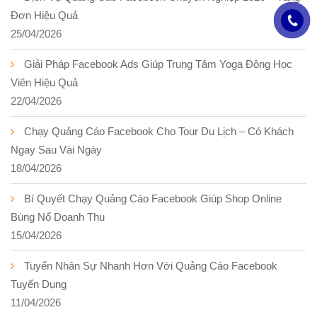
Đơn Hiệu Quả
25/04/2026
Giải Pháp Facebook Ads Giúp Trung Tâm Yoga Đông Học
Viên Hiệu Quả
22/04/2026
Chạy Quảng Cáo Facebook Cho Tour Du Lịch – Có Khách
Ngay Sau Vài Ngày
18/04/2026
Bí Quyết Chạy Quảng Cáo Facebook Giúp Shop Online
Bùng Nổ Doanh Thu
15/04/2026
Tuyển Nhân Sự Nhanh Hơn Với Quảng Cáo Facebook
Tuyển Dụng
11/04/2026