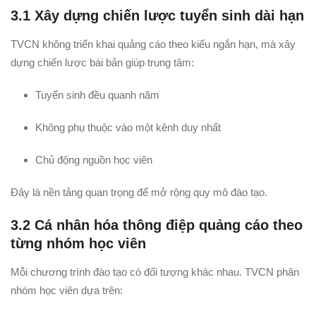
3.1 Xây dựng chiến lược tuyển sinh dài hạn
TVCN không triển khai quảng cáo theo kiểu ngắn hạn, mà xây
dựng chiến lược bài bản giúp trung tâm:
Tuyển sinh đều quanh năm
Không phụ thuộc vào một kênh duy nhất
Chủ động nguồn học viên
Đây là nền tảng quan trọng để mở rộng quy mô đào tạo.
3.2 Cá nhân hóa thông điệp quảng cáo theo
từng nhóm học viên
Mỗi chương trình đào tạo có đối tượng khác nhau. TVCN phân
nhóm học viên dựa trên: