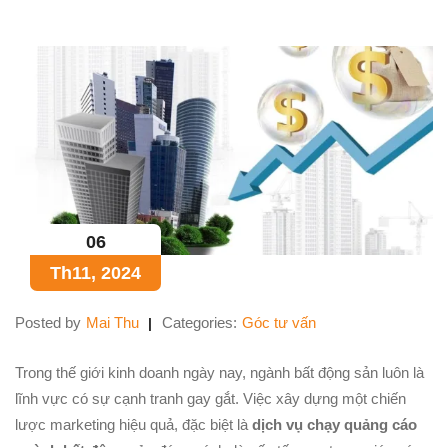
06
Th11, 2024
Posted by
Mai Thu
Categories:
Góc tư vấn
Trong thế giới kinh doanh ngày nay, ngành bất động sản luôn là
lĩnh vực có sự cạnh tranh gay gắt. Việc xây dựng một chiến
lược marketing hiệu quả, đặc biệt là
dịch vụ chạy quảng cáo