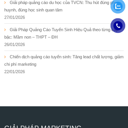
Giải pháp quảng cáo du học của TVCN: Thu hút đúng phụ
huynh, đúng học sinh quan tâm
27/01/2026
Giải Pháp Quảng Cáo Tuyển Sinh Hiệu Quả theo từng cấp
bậc: Mầm non – THPT – ĐH
26/01/2026
Chiến dịch quảng cáo tuyển sinh: Tăng lead chất lượng, giảm
chi phí marketing
22/01/2026