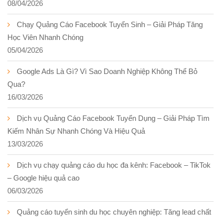
08/04/2026
Chạy Quảng Cáo Facebook Tuyển Sinh – Giải Pháp Tăng
Học Viên Nhanh Chóng
05/04/2026
Google Ads Là Gì? Vì Sao Doanh Nghiệp Không Thể Bỏ
Qua?
16/03/2026
Dịch vụ Quảng Cáo Facebook Tuyển Dụng – Giải Pháp Tìm
Kiếm Nhân Sự Nhanh Chóng Và Hiệu Quả
13/03/2026
Dịch vụ chạy quảng cáo du học đa kênh: Facebook – TikTok
– Google hiệu quả cao
06/03/2026
Quảng cáo tuyển sinh du học chuyên nghiệp: Tăng lead chất