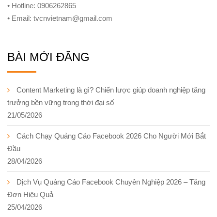
• Hotline: 0906262865
• Email: tvcnvietnam@gmail.com
BÀI MỚI ĐĂNG
Content Marketing là gì? Chiến lược giúp doanh nghiệp tăng
trưởng bền vững trong thời đại số
21/05/2026
Cách Chạy Quảng Cáo Facebook 2026 Cho Người Mới Bắt
Đầu
28/04/2026
Dịch Vụ Quảng Cáo Facebook Chuyên Nghiệp 2026 – Tăng
Đơn Hiệu Quả
25/04/2026