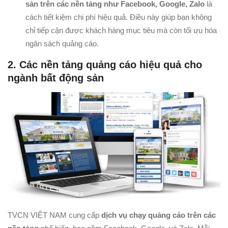
sản trên các nền tảng như Facebook, Google, Zalo
là
cách tiết kiệm chi phí hiệu quả. Điều này giúp bạn không
chỉ tiếp cận được khách hàng mục tiêu mà còn tối ưu hóa
ngân sách quảng cáo.
2. Các nền tảng quảng cáo hiệu quả cho
ngành bất động sản
TVCN VIỆT NAM cung cấp
dịch vụ chạy quảng cáo trên các