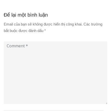
Để lại một bình luận
Email của bạn sẽ không được hiển thị công khai.
Các trường
bắt buộc được đánh dấu
*