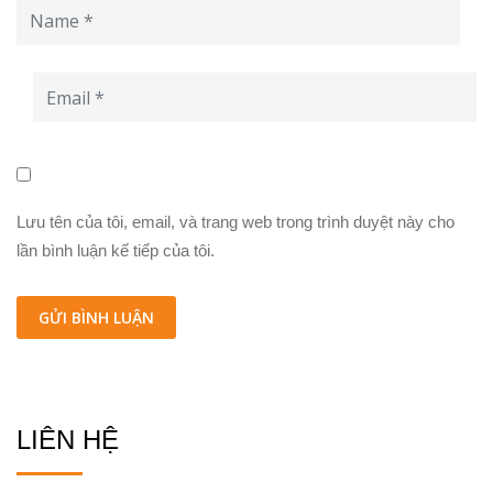
Lưu tên của tôi, email, và trang web trong trình duyệt này cho
lần bình luận kế tiếp của tôi.
LIÊN HỆ