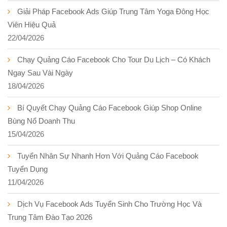
Giải Pháp Facebook Ads Giúp Trung Tâm Yoga Đông Học
Viên Hiệu Quả
22/04/2026
Chạy Quảng Cáo Facebook Cho Tour Du Lịch – Có Khách
Ngay Sau Vài Ngày
18/04/2026
Bí Quyết Chạy Quảng Cáo Facebook Giúp Shop Online
Bùng Nổ Doanh Thu
15/04/2026
Tuyển Nhân Sự Nhanh Hơn Với Quảng Cáo Facebook
Tuyển Dụng
11/04/2026
Dịch Vụ Facebook Ads Tuyển Sinh Cho Trường Học Và
Trung Tâm Đào Tạo 2026