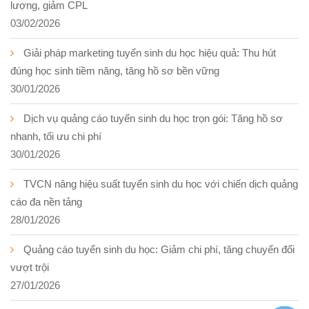
lượng, giảm CPL
03/02/2026
Giải pháp marketing tuyển sinh du học hiệu quả: Thu hút
đúng học sinh tiềm năng, tăng hồ sơ bền vững
30/01/2026
Dịch vụ quảng cáo tuyển sinh du học trọn gói: Tăng hồ sơ
nhanh, tối ưu chi phí
30/01/2026
TVCN nâng hiệu suất tuyển sinh du học với chiến dịch quảng
cáo đa nền tảng
28/01/2026
Quảng cáo tuyển sinh du học: Giảm chi phí, tăng chuyển đổi
vượt trội
27/01/2026