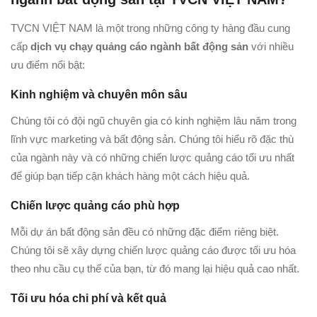
TVCN VIỆT NAM là một trong những công ty hàng đầu cung
cấp
dịch vụ chạy quảng cáo ngành bất động sản
với nhiều
ưu điểm nổi bật:
Kinh nghiệm và chuyên môn sâu
Chúng tôi có đội ngũ chuyên gia có kinh nghiệm lâu năm trong
lĩnh vực marketing và bất động sản. Chúng tôi hiểu rõ đặc thù
của ngành này và có những chiến lược quảng cáo tối ưu nhất
để giúp bạn tiếp cận khách hàng một cách hiệu quả.
Chiến lược quảng cáo phù hợp
Mỗi dự án bất động sản đều có những đặc điểm riêng biệt.
Chúng tôi sẽ xây dựng chiến lược quảng cáo được tối ưu hóa
theo nhu cầu cụ thể của bạn, từ đó mang lại hiệu quả cao nhất.
Tối ưu hóa chi phí và kết quả