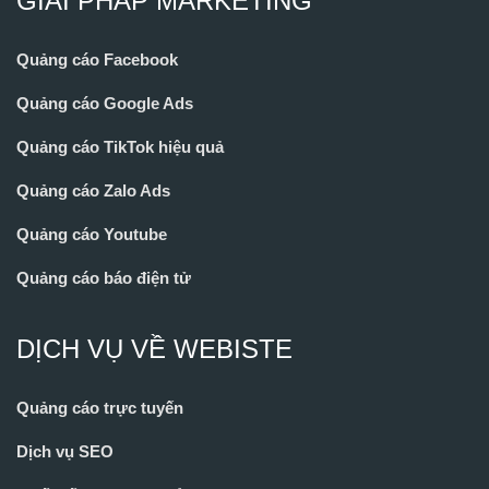
GIẢI PHÁP MARKETING
Quảng cáo Facebook
Quảng cáo Google Ads
Quảng cáo TikTok hiệu quả
Quảng cáo Zalo Ads
Quảng cáo Youtube
Quảng cáo báo điện tử
DỊCH VỤ VỀ WEBISTE
Quảng cáo trực tuyến
Dịch vụ SEO