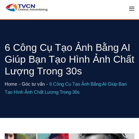
Skip
to
content
6 Công Cụ Tạo Ảnh Bằng AI
Giúp Bạn Tạo Hình Ảnh Chất
Lượng Trong 30s
Home
Góc tư vấn
6 Công Cụ Tạo Ảnh Bằng AI Giúp Bạn
Tạo Hình Ảnh Chất Lượng Trong 30s