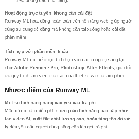
theo phong cách nổi tiếng.
Hoạt động trực tuyến, không cần cài đặt
Runway ML hoạt động hoàn toàn trên nền tảng web, giúp người
dùng sử dụng dễ dàng mà không cần tải xuống hoặc cài đặt
phần mềm.
Tích hợp với phần mềm khác
Runway ML có thể được tích hợp với các công cụ sáng tạo
như
Adobe Premiere Pro, Photoshop, After Effects
, giúp tối
ưu quy trình làm việc của các nhà thiết kế và nhà làm phim.
Nhược điểm của Runway ML
Một số tính năng nâng cao yêu cầu trả phí
Mặc dù có bản miễn phí, nhưng
các tính năng cao cấp như
tạo video AI, xuất file chất lượng cao, hoặc tăng tốc độ xử
lý
đều yêu cầu người dùng nâng cấp lên gói trả phí.