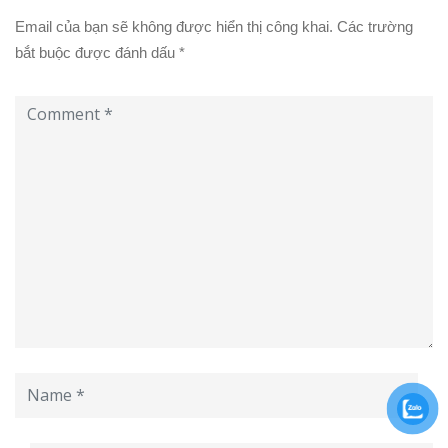
Email của bạn sẽ không được hiển thị công khai.
Các trường
bắt buộc được đánh dấu
*