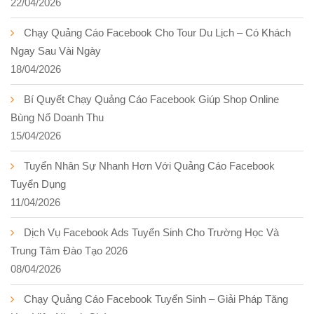
22/04/2026
Chạy Quảng Cáo Facebook Cho Tour Du Lịch – Có Khách
Ngay Sau Vài Ngày
18/04/2026
Bí Quyết Chạy Quảng Cáo Facebook Giúp Shop Online
Bùng Nổ Doanh Thu
15/04/2026
Tuyển Nhân Sự Nhanh Hơn Với Quảng Cáo Facebook
Tuyển Dụng
11/04/2026
Dịch Vụ Facebook Ads Tuyển Sinh Cho Trường Học Và
Trung Tâm Đào Tạo 2026
08/04/2026
Chạy Quảng Cáo Facebook Tuyển Sinh – Giải Pháp Tăng