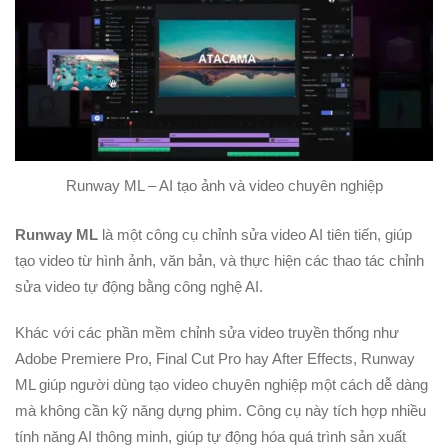
Runway ML – AI tạo ảnh và video chuyên nghiệp
Runway ML
là một công cụ chỉnh sửa video AI tiên tiến, giúp
tạo video từ hình ảnh, văn bản, và thực hiện các thao tác chỉnh
sửa video tự động bằng công nghệ AI.
Khác với các phần mềm chỉnh sửa video truyền thống như
Adobe Premiere Pro, Final Cut Pro hay After Effects, Runway
ML giúp người dùng tạo video chuyên nghiệp một cách dễ dàng
mà không cần kỹ năng dựng phim. Công cụ này tích hợp nhiều
tính năng AI thông minh, giúp tự động hóa quá trình sản xuất