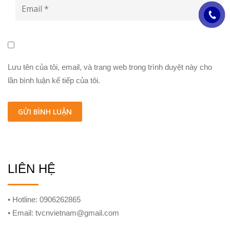
Lưu tên của tôi, email, và trang web trong trình duyệt này cho
lần bình luận kế tiếp của tôi.
LIÊN HỆ
• Hotline: 0906262865
• Email: tvcnvietnam@gmail.com