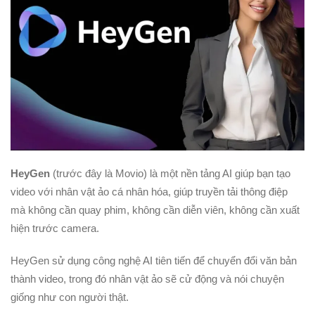
HeyGen
(trước đây là Movio) là một nền tảng AI giúp bạn tạo
video với nhân vật ảo cá nhân hóa, giúp truyền tải thông điệp
mà không cần quay phim, không cần diễn viên, không cần xuất
hiện trước camera.
HeyGen sử dụng công nghệ AI tiên tiến để chuyển đổi văn bản
thành video, trong đó nhân vật ảo sẽ cử động và nói chuyện
giống như con người thật.