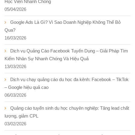
Học Viên Nhanh Chóng
05/04/2026
Google Ads Là Gì? Vì Sao Doanh Nghiệp Không Thể Bỏ
Qua?
16/03/2026
Dịch vụ Quảng Cáo Facebook Tuyển Dụng – Giải Pháp Tìm
Kiếm Nhân Sự Nhanh Chóng Và Hiệu Quả
13/03/2026
Dịch vụ chạy quảng cáo du học đa kênh: Facebook – TikTok
– Google hiệu quả cao
06/03/2026
Quảng cáo tuyển sinh du học chuyên nghiệp: Tăng lead chất
lượng, giảm CPL
03/02/2026