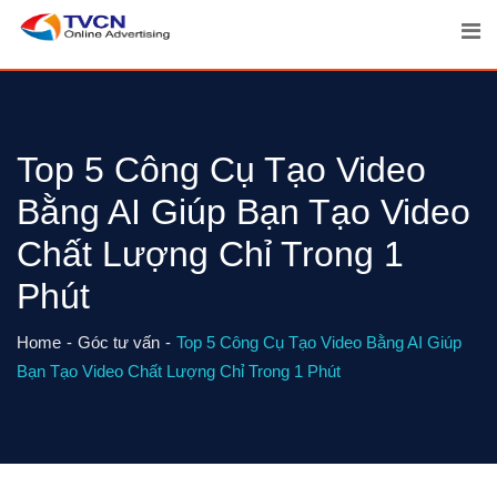
Skip
to
content
Top 5 Công Cụ Tạo Video
Bằng AI Giúp Bạn Tạo Video
Chất Lượng Chỉ Trong 1
Phút
Home
Góc tư vấn
Top 5 Công Cụ Tạo Video Bằng AI Giúp
Bạn Tạo Video Chất Lượng Chỉ Trong 1 Phút