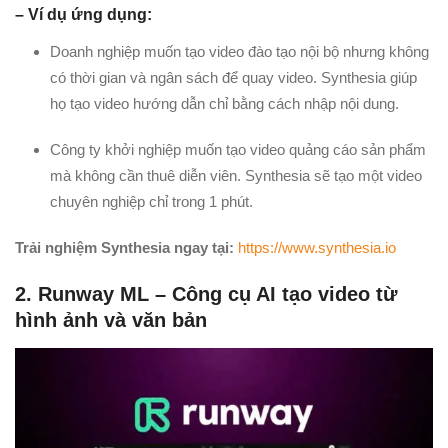
– Ví dụ ứng dụng:
Doanh nghiệp muốn tạo video đào tạo nội bộ nhưng không
có thời gian và ngân sách để quay video. Synthesia giúp
họ tạo video hướng dẫn chỉ bằng cách nhập nội dung.
Công ty khởi nghiệp muốn tạo video quảng cáo sản phẩm
mà không cần thuê diễn viên. Synthesia sẽ tạo một video
chuyên nghiệp chỉ trong 1 phút.
Trải nghiệm
Synthesia
ngay tại
:
https://www.synthesia.io
2. Runway ML – Công cụ AI tạo video từ
hình ảnh và văn bản