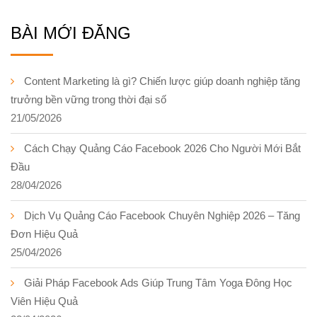
BÀI MỚI ĐĂNG
Content Marketing là gì? Chiến lược giúp doanh nghiệp tăng
trưởng bền vững trong thời đại số
21/05/2026
Cách Chạy Quảng Cáo Facebook 2026 Cho Người Mới Bắt
Đầu
28/04/2026
Dịch Vụ Quảng Cáo Facebook Chuyên Nghiệp 2026 – Tăng
Đơn Hiệu Quả
25/04/2026
Giải Pháp Facebook Ads Giúp Trung Tâm Yoga Đông Học
Viên Hiệu Quả